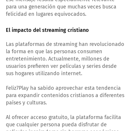
para una generación que muchas veces busca
felicidad en lugares equivocados.
El impacto del streaming cristiano
Las plataformas de streaming han revolucionado
la forma en que las personas consumen
entretenimiento. Actualmente, millones de
usuarios prefieren ver películas y series desde
sus hogares utilizando internet.
Feliz7Play ha sabido aprovechar esta tendencia
para expandir contenidos cristianos a diferentes
países y culturas.
Al ofrecer acceso gratuito, la plataforma facilita
que cualquier persona pueda disfrutar de