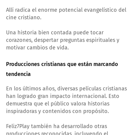
Allí radica el enorme potencial evangelístico del
cine cristiano.
Una historia bien contada puede tocar
corazones, despertar preguntas espirituales y
motivar cambios de vida.
Producciones cristianas que están marcando
tendencia
En los últimos años, diversas películas cristianas
han logrado gran impacto internacional. Esto
demuestra que el público valora historias
inspiradoras y contenidos con propósito.
Feliz7Play también ha desarrollado otras
producciones reconocidas, incluyendo el