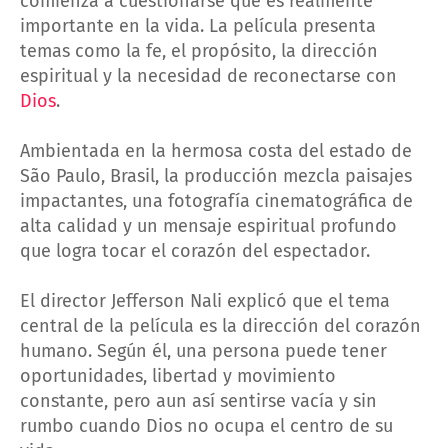
comienza a cuestionarse qué es realmente
importante en la vida. La película presenta
temas como la fe, el propósito, la dirección
espiritual y la necesidad de reconectarse con
Dios
.
Ambientada en la hermosa costa del estado de
São Paulo, Brasil, la producción mezcla paisajes
impactantes, una fotografía cinematográfica de
alta calidad y un mensaje espiritual profundo
que logra tocar el corazón del espectador.
El director Jefferson Nali explicó que el tema
central de la película es la dirección del corazón
humano. Según él, una persona puede tener
oportunidades, libertad y movimiento
constante, pero aun así sentirse vacía y sin
rumbo cuando Dios no ocupa el centro de su