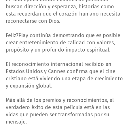
buscan dirección y esperanza, historias como
esta recuerdan que el corazón humano necesita
reconectarse con Dios.
Feliz7Play continúa demostrando que es posible
crear entretenimiento de calidad con valores,
propósito y un profundo impacto espiritual.
El reconocimiento internacional recibido en
Estados Unidos y Cannes confirma que el cine
cristiano está viviendo una etapa de crecimiento
y expansión global.
Más allá de los premios y reconocimientos, el
verdadero éxito de esta película está en las
vidas que pueden ser transformadas por su
mensaje.