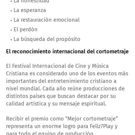
La honestidad
La esperanza
La restauración emocional
El perdón
La búsqueda del propósito
El reconocimiento internacional del cortometraje
El Festival Internacional de Cine y Música
Cristiana es considerado uno de los eventos más
importantes del entretenimiento cristiano a
nivel mundial. Cada año reúne producciones de
distintos países que buscan destacar por su
calidad artística y su mensaje espiritual.
Recibir el premio como “Mejor cortometraje”
representa un enorme logro para Feliz7Play y
para todo el equipo de producción.