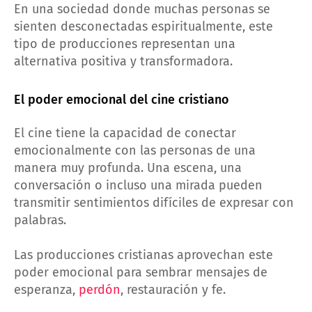
En una sociedad donde muchas personas se
sienten desconectadas espiritualmente, este
tipo de producciones representan una
alternativa positiva y transformadora.
El poder emocional del cine cristiano
El cine tiene la capacidad de conectar
emocionalmente con las personas de una
manera muy profunda. Una escena, una
conversación o incluso una mirada pueden
transmitir sentimientos difíciles de expresar con
palabras.
Las producciones cristianas aprovechan este
poder emocional para sembrar mensajes de
esperanza,
perdón
, restauración y fe.