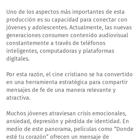
Uno de los aspectos más importantes de esta
producción es su capacidad para conectar con
jóvenes y adolescentes. Actualmente, las nuevas
generaciones consumen contenido audiovisual
constantemente a través de teléfonos
inteligentes, computadoras y plataformas
digitales.
Por esta razón, el cine cristiano se ha convertido
en una herramienta estratégica para compartir
mensajes de fe de una manera relevante y
atractiva.
Muchos jóvenes atraviesan crisis emocionales,
ansiedad, depresión y pérdida de identidad. En
medio de este panorama, películas como “Donde
esté tu corazón” ofrecen un mensaje de