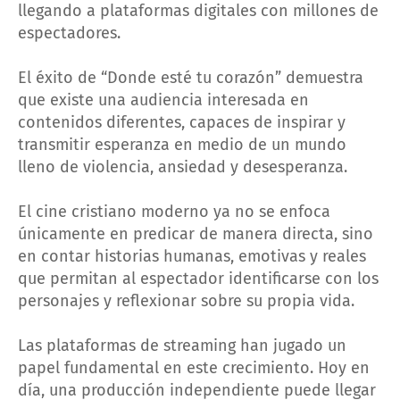
llegando a plataformas digitales con millones de
espectadores.
El éxito de “Donde esté tu corazón” demuestra
que existe una audiencia interesada en
contenidos diferentes, capaces de inspirar y
transmitir esperanza en medio de un mundo
lleno de violencia, ansiedad y desesperanza.
El cine cristiano moderno ya no se enfoca
únicamente en predicar de manera directa, sino
en contar historias humanas, emotivas y reales
que permitan al espectador identificarse con los
personajes y reflexionar sobre su propia vida.
Las plataformas de streaming han jugado un
papel fundamental en este crecimiento. Hoy en
día, una producción independiente puede llegar