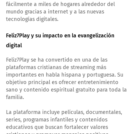
fácilmente a miles de hogares alrededor del
mundo gracias a internet y a las nuevas
tecnologías digitales.
Feliz7Play y su impacto en la evangelización
digital
Feliz7Play se ha convertido en una de las
plataformas cristianas de streaming más
importantes en habla hispana y portuguesa. Su
objetivo principal es ofrecer entretenimiento
sano y contenido espiritual gratuito para toda la
familia.
La plataforma incluye películas, documentales,
series, programas infantiles y contenidos
educativos que buscan fortalecer valores