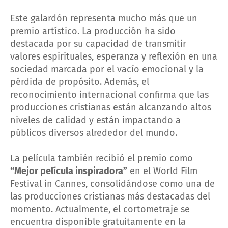
Este galardón representa mucho más que un
premio artístico. La producción ha sido
destacada por su capacidad de transmitir
valores espirituales, esperanza y reflexión en una
sociedad marcada por el vacío emocional y la
pérdida de propósito. Además, el
reconocimiento internacional confirma que las
producciones cristianas están alcanzando altos
niveles de calidad y están impactando a
públicos diversos alrededor del mundo.
La película también recibió el premio como
“Mejor película inspiradora”
en el World Film
Festival in Cannes, consolidándose como una de
las producciones cristianas más destacadas del
momento. Actualmente, el cortometraje se
encuentra disponible gratuitamente en la