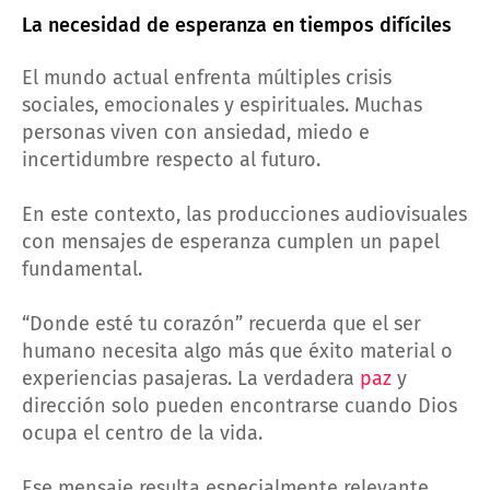
La necesidad de esperanza en tiempos difíciles
El mundo actual enfrenta múltiples crisis
sociales, emocionales y espirituales. Muchas
personas viven con ansiedad, miedo e
incertidumbre respecto al futuro.
En este contexto, las producciones audiovisuales
con mensajes de esperanza cumplen un papel
fundamental.
“Donde esté tu corazón” recuerda que el ser
humano necesita algo más que éxito material o
experiencias pasajeras. La verdadera
paz
y
dirección solo pueden encontrarse cuando Dios
ocupa el centro de la vida.
Ese mensaje resulta especialmente relevante