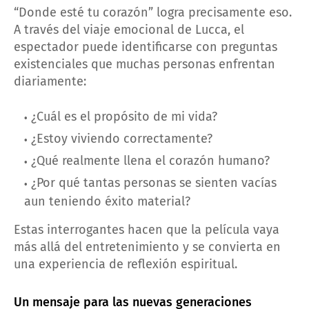
“Donde esté tu corazón” logra precisamente eso.
A través del viaje emocional de Lucca, el
espectador puede identificarse con preguntas
existenciales que muchas personas enfrentan
diariamente:
¿Cuál es el propósito de mi vida?
¿Estoy viviendo correctamente?
¿Qué realmente llena el corazón humano?
¿Por qué tantas personas se sienten vacías
aun teniendo éxito material?
Estas interrogantes hacen que la película vaya
más allá del entretenimiento y se convierta en
una experiencia de reflexión espiritual.
Un mensaje para las nuevas generaciones