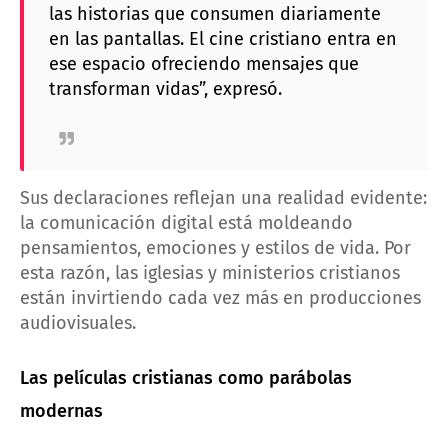
las historias que consumen diariamente
en las pantallas. El cine cristiano entra en
ese espacio ofreciendo mensajes que
transforman vidas”, expresó.
Sus declaraciones reflejan una realidad evidente:
la comunicación digital está moldeando
pensamientos, emociones y estilos de vida. Por
esta razón, las iglesias y ministerios cristianos
están invirtiendo cada vez más en producciones
audiovisuales.
Las películas cristianas como parábolas
modernas