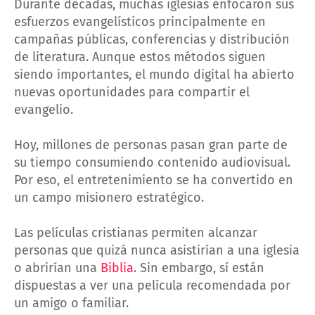
Durante décadas, muchas iglesias enfocaron sus
esfuerzos evangelísticos principalmente en
campañas públicas, conferencias y distribución
de literatura. Aunque estos métodos siguen
siendo importantes, el mundo digital ha abierto
nuevas oportunidades para compartir el
evangelio.
Hoy, millones de personas pasan gran parte de
su tiempo consumiendo contenido audiovisual.
Por eso, el entretenimiento se ha convertido en
un campo misionero estratégico.
Las películas cristianas permiten alcanzar
personas que quizá nunca asistirían a una iglesia
o abrirían una
Biblia
. Sin embargo, sí están
dispuestas a ver una película recomendada por
un amigo o familiar.