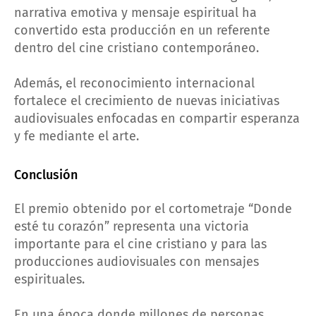
narrativa emotiva y mensaje espiritual ha
convertido esta producción en un referente
dentro del cine cristiano contemporáneo.
Además, el reconocimiento internacional
fortalece el crecimiento de nuevas iniciativas
audiovisuales enfocadas en compartir esperanza
y fe mediante el arte.
Conclusión
El premio obtenido por el cortometraje “Donde
esté tu corazón” representa una victoria
importante para el cine cristiano y para las
producciones audiovisuales con mensajes
espirituales.
En una época donde millones de personas