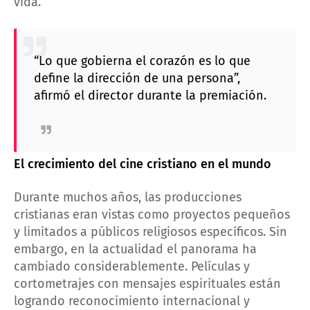
vida.
“Lo que gobierna el corazón es lo que
define la dirección de una persona”,
afirmó el director durante la premiación.
El crecimiento del cine cristiano en el mundo
Durante muchos años, las producciones
cristianas eran vistas como proyectos pequeños
y limitados a públicos religiosos específicos. Sin
embargo, en la actualidad el panorama ha
cambiado considerablemente. Películas y
cortometrajes con mensajes espirituales están
logrando reconocimiento internacional y