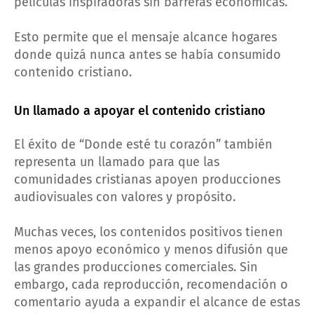
películas inspiradoras sin barreras económicas.
Esto permite que el mensaje alcance hogares
donde quizá nunca antes se había consumido
contenido cristiano.
Un llamado a apoyar el contenido cristiano
El éxito de “Donde esté tu corazón” también
representa un llamado para que las
comunidades cristianas apoyen producciones
audiovisuales con valores y propósito.
Muchas veces, los contenidos positivos tienen
menos apoyo económico y menos difusión que
las grandes producciones comerciales. Sin
embargo, cada reproducción, recomendación o
comentario ayuda a expandir el alcance de estas