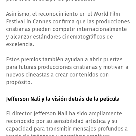
Asimismo, el reconocimiento en el World Film
Festival in Cannes confirma que las producciones
cristianas pueden competir internacionalmente
y alcanzar estándares cinematográficos de
excelencia.
Estos premios también ayudan a abrir puertas
para futuras producciones cristianas y motivan a
nuevos cineastas a crear contenidos con
propósito.
Jefferson Nali y la visión detrás de la película
El director Jefferson Nali ha sido ampliamente
reconocido por su sensibilidad artística y su
capacidad para transmitir mensajes profundos a