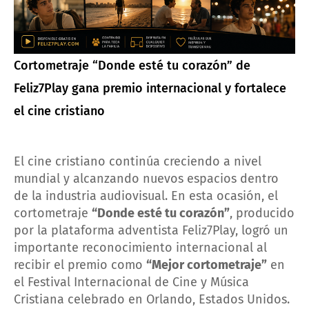
Cortometraje “Donde esté tu corazón” de
Feliz7Play gana premio internacional y fortalece
el cine cristiano
El cine cristiano continúa creciendo a nivel
mundial y alcanzando nuevos espacios dentro
de la industria audiovisual. En esta ocasión, el
cortometraje
“Donde esté tu corazón”
, producido
por la plataforma adventista Feliz7Play, logró un
importante reconocimiento internacional al
recibir el premio como
“Mejor cortometraje”
en
el Festival Internacional de Cine y Música
Cristiana celebrado en Orlando, Estados Unidos.