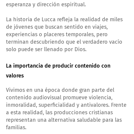
esperanza y dirección espiritual.
La historia de Lucca refleja la realidad de miles
de jóvenes que buscan sentido en viajes,
experiencias o placeres temporales, pero
terminan descubriendo que el verdadero vacío
solo puede ser llenado por Dios.
La importancia de producir contenido con
valores
Vivimos en una época donde gran parte del
contenido audiovisual promueve violencia,
inmoralidad, superficialidad y antivalores. Frente
a esta realidad, las producciones cristianas
representan una alternativa saludable para las
familias.