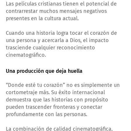
Las películas cristianas tienen el potencial de
contrarrestar muchos mensajes negativos
presentes en la cultura actual.
Cuando una historia logra tocar el corazón de
una persona y acercarla a Dios, el impacto
trasciende cualquier reconocimiento
cinematográfico.
Una producción que deja huella
“Donde esté tu corazón” no es simplemente un
cortometraje más. Su éxito internacional
demuestra que las historias con propósito
pueden trascender fronteras y conectar
profundamente con las personas.
La combinación de calidad cinematográfica,