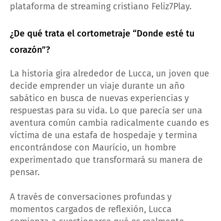
plataforma de streaming cristiano Feliz7Play.
¿De qué trata el cortometraje “Donde esté tu
corazón”?
La historia gira alrededor de Lucca, un joven que
decide emprender un viaje durante un año
sabático en busca de nuevas experiencias y
respuestas para su vida. Lo que parecía ser una
aventura común cambia radicalmente cuando es
víctima de una estafa de hospedaje y termina
encontrándose con Maurício, un hombre
experimentado que transformará su manera de
pensar.
A través de conversaciones profundas y
momentos cargados de reflexión, Lucca