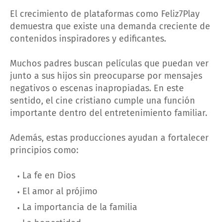
El crecimiento de plataformas como Feliz7Play
demuestra que existe una demanda creciente de
contenidos inspiradores y edificantes.
Muchos padres buscan películas que puedan ver
junto a sus hijos sin preocuparse por mensajes
negativos o escenas inapropiadas. En este
sentido, el cine cristiano cumple una función
importante dentro del entretenimiento familiar.
Además, estas producciones ayudan a fortalecer
principios como:
La fe en Dios
El amor al prójimo
La importancia de la familia