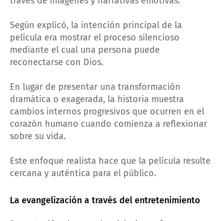
través de imágenes y narrativas emotivas.
Según explicó, la intención principal de la
película era mostrar el proceso silencioso
mediante el cual una persona puede
reconectarse con Dios.
En lugar de presentar una transformación
dramática o exagerada, la historia muestra
cambios internos progresivos que ocurren en el
corazón humano cuando comienza a reflexionar
sobre su vida.
Este enfoque realista hace que la película resulte
cercana y auténtica para el público.
La evangelización a través del entretenimiento