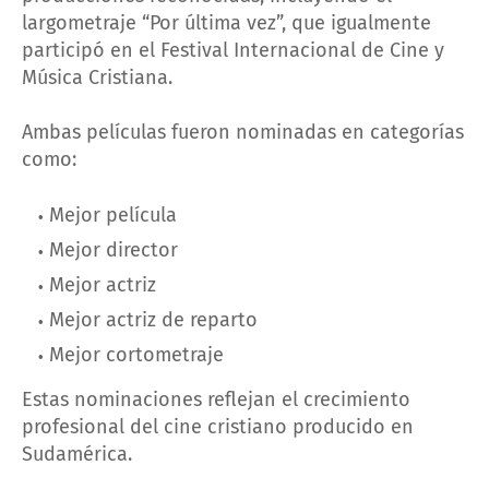
largometraje “Por última vez”, que igualmente
participó en el Festival Internacional de Cine y
Música Cristiana.
Ambas películas fueron nominadas en categorías
como:
Mejor película
Mejor director
Mejor actriz
Mejor actriz de reparto
Mejor cortometraje
Estas nominaciones reflejan el crecimiento
profesional del cine cristiano producido en
Sudamérica.