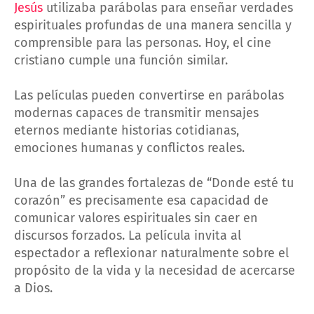
Jesús
utilizaba parábolas para enseñar verdades
espirituales profundas de una manera sencilla y
comprensible para las personas. Hoy, el cine
cristiano cumple una función similar.
Las películas pueden convertirse en parábolas
modernas capaces de transmitir mensajes
eternos mediante historias cotidianas,
emociones humanas y conflictos reales.
Una de las grandes fortalezas de “Donde esté tu
corazón” es precisamente esa capacidad de
comunicar valores espirituales sin caer en
discursos forzados. La película invita al
espectador a reflexionar naturalmente sobre el
propósito de la vida y la necesidad de acercarse
a Dios.