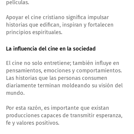
películas.
Apoyar el cine cristiano significa impulsar
historias que edifican, inspiran y fortalecen
principios espirituales.
La influencia del cine en la sociedad
El cine no solo entretiene; también influye en
pensamientos, emociones y comportamientos.
Las historias que las personas consumen
diariamente terminan moldeando su visión del
mundo.
Por esta razón, es importante que existan
producciones capaces de transmitir esperanza,
fe y valores positivos.