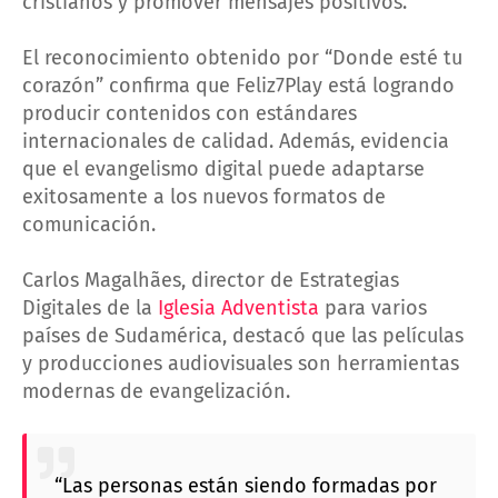
cristianos y promover mensajes positivos.
El reconocimiento obtenido por “Donde esté tu
corazón” confirma que Feliz7Play está logrando
producir contenidos con estándares
internacionales de calidad. Además, evidencia
que el evangelismo digital puede adaptarse
exitosamente a los nuevos formatos de
comunicación.
Carlos Magalhães, director de Estrategias
Digitales de la
Iglesia Adventista
para varios
países de Sudamérica, destacó que las películas
y producciones audiovisuales son herramientas
modernas de evangelización.
“Las personas están siendo formadas por