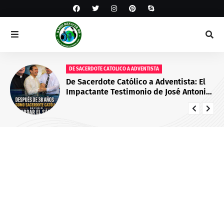
DE SACERDOTE CATOLICO A ADVENTISTA
De Sacerdote Católico a Adventista: El
Impactante Testimonio de José Antonio
Llorca