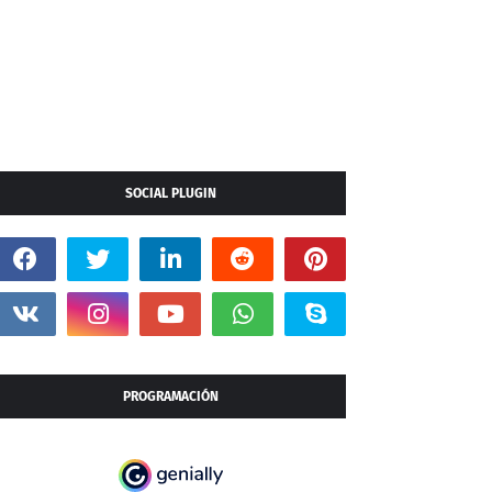
SOCIAL PLUGIN
PROGRAMACIÓN