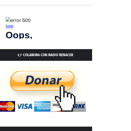
👉 COLABORA CON RADIO RENACER