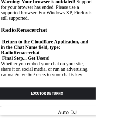
LOCUTOR DE TURNO