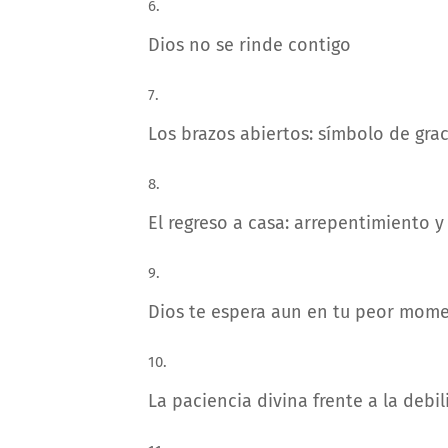
Dios no se rinde contigo
Los brazos abiertos: símbolo de gra
El regreso a casa: arrepentimiento y
Dios te espera aun en tu peor mom
La paciencia divina frente a la deb