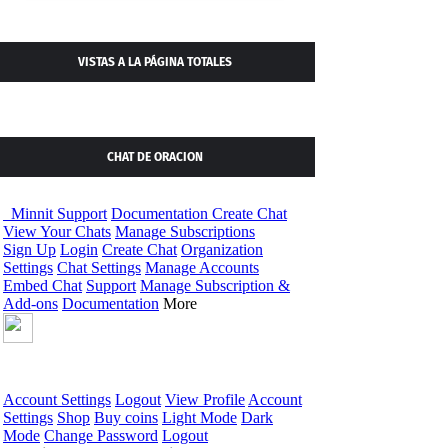
VISTAS A LA PÁGINA TOTALES
CHAT DE ORACION