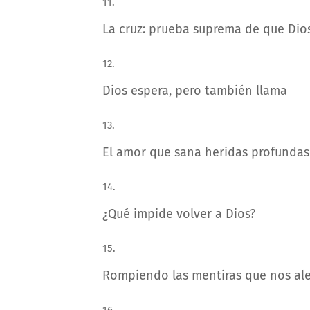
La cruz: prueba suprema de que Dio
Dios espera, pero también llama
El amor que sana heridas profundas
¿Qué impide volver a Dios?
Rompiendo las mentiras que nos ale