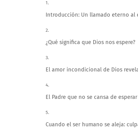
Introducción: Un llamado eterno a
¿Qué significa que Dios nos espere?
El amor incondicional de Dios revel
El Padre que no se cansa de esperar
Cuando el ser humano se aleja: culp