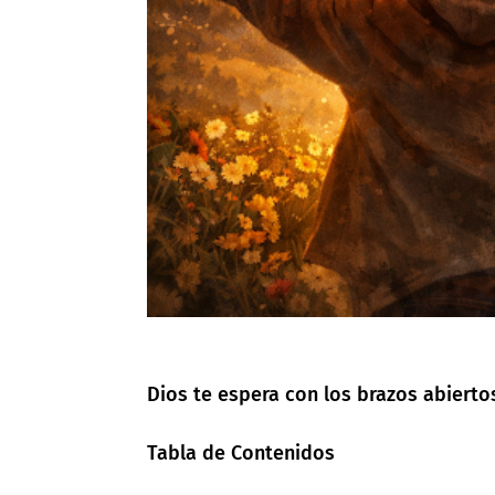
Dios te espera con los brazos abierto
Tabla de Contenidos