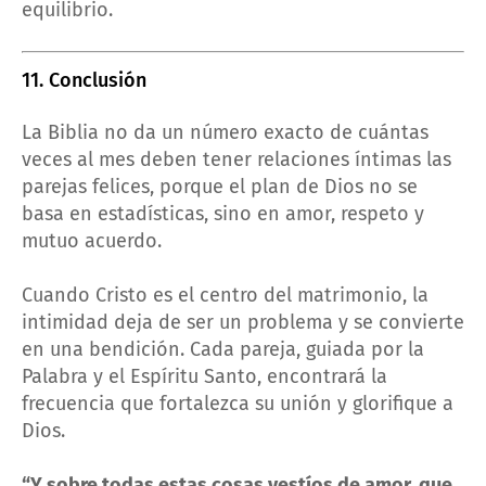
equilibrio.
11. Conclusión
La Biblia no da un número exacto de cuántas
veces al mes deben tener relaciones íntimas las
parejas felices, porque el plan de Dios no se
basa en estadísticas, sino en amor, respeto y
mutuo acuerdo.
Cuando Cristo es el centro del matrimonio, la
intimidad deja de ser un problema y se convierte
en una bendición. Cada pareja, guiada por la
Palabra y el Espíritu Santo, encontrará la
frecuencia que fortalezca su unión y glorifique a
Dios.
“Y sobre todas estas cosas vestíos de amor, que