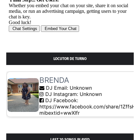
LOCUTOR DE TURNO
LAST 20 SONGS PLAYED