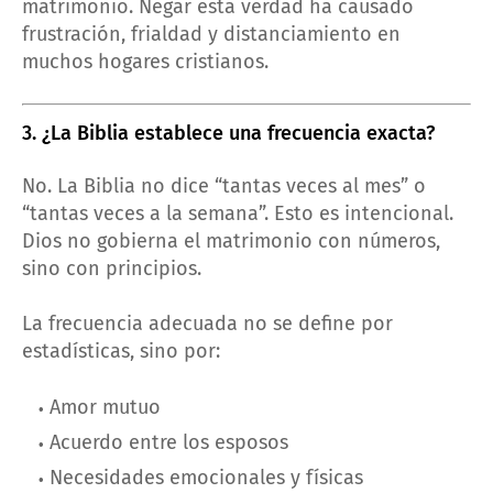
matrimonio. Negar esta verdad ha causado
frustración, frialdad y distanciamiento en
muchos hogares cristianos.
3. ¿La Biblia establece una frecuencia exacta?
No. La Biblia no dice “tantas veces al mes” o
“tantas veces a la semana”. Esto es intencional.
Dios no gobierna el matrimonio con números,
sino con principios.
La frecuencia adecuada no se define por
estadísticas, sino por:
Amor mutuo
Acuerdo entre los esposos
Necesidades emocionales y físicas