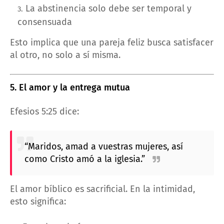
La abstinencia solo debe ser temporal y
consensuada
Esto implica que una pareja feliz busca satisfacer
al otro, no solo a sí misma.
5. El amor y la entrega mutua
Efesios 5:25 dice:
“Maridos, amad a vuestras mujeres, así
como Cristo amó a la iglesia.”
El amor bíblico es sacrificial. En la intimidad,
esto significa: