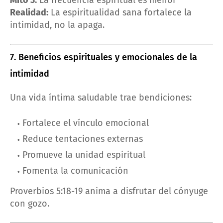
Mito 3:
La frecuencia espiritual es menor
Realidad:
La espiritualidad sana fortalece la
intimidad, no la apaga.
7. Beneficios espirituales y emocionales de la
intimidad
Una vida íntima saludable trae bendiciones:
Fortalece el vínculo emocional
Reduce tentaciones externas
Promueve la unidad espiritual
Fomenta la comunicación
Proverbios 5:18-19 anima a disfrutar del cónyuge
con gozo.