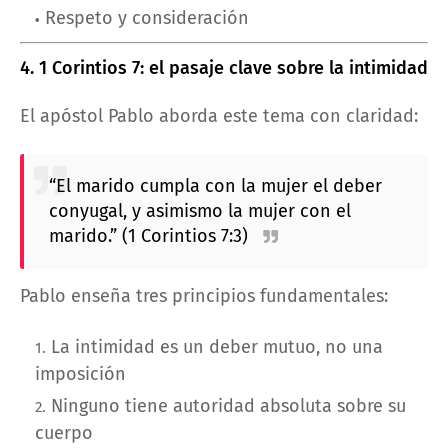
Respeto y consideración
4. 1 Corintios 7: el pasaje clave sobre la intimidad
El apóstol Pablo aborda este tema con claridad:
“El marido cumpla con la mujer el deber
conyugal, y asimismo la mujer con el
marido.” (1 Corintios 7:3)
Pablo enseña tres principios fundamentales:
La intimidad es un deber mutuo, no una
imposición
Ninguno tiene autoridad absoluta sobre su
cuerpo