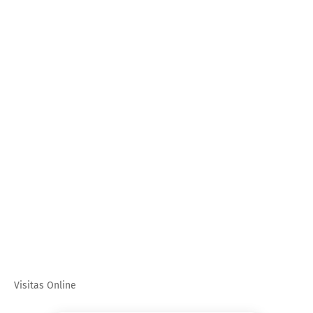
Visitas Online