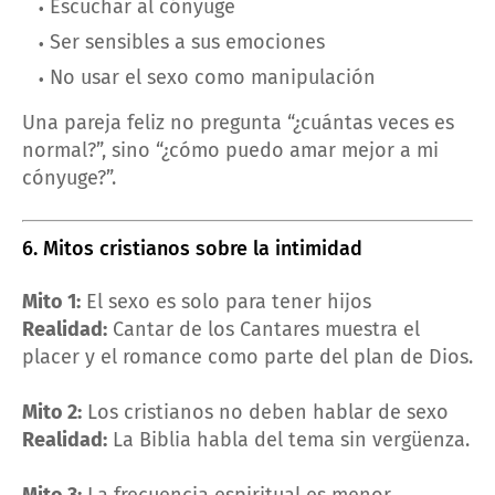
Escuchar al cónyuge
Ser sensibles a sus emociones
No usar el sexo como manipulación
Una pareja feliz no pregunta “¿cuántas veces es
normal?”, sino “¿cómo puedo amar mejor a mi
cónyuge?”.
6. Mitos cristianos sobre la intimidad
Mito 1:
El sexo es solo para tener hijos
Realidad:
Cantar de los Cantares muestra el
placer y el romance como parte del plan de Dios.
Mito 2:
Los cristianos no deben hablar de sexo
Realidad:
La Biblia habla del tema sin vergüenza.