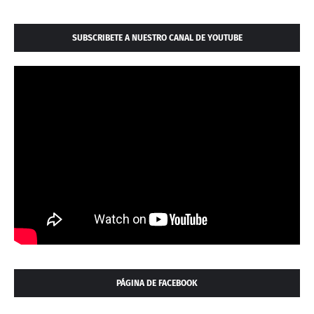
SUBSCRIBETE A NUESTRO CANAL DE YOUTUBE
PÁGINA DE FACEBOOK