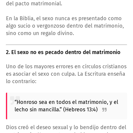
del pacto matrimonial.
En la Biblia, el sexo nunca es presentado como
algo sucio o vergonzoso dentro del matrimonio,
sino como un regalo divino.
2. El sexo no es pecado dentro del matrimonio
Uno de los mayores errores en círculos cristianos
es asociar el sexo con culpa. La Escritura enseña
lo contrario:
“Honroso sea en todos el matrimonio, y el
lecho sin mancilla.” (Hebreos 13:4)
Dios creó el deseo sexual y lo bendijo dentro del