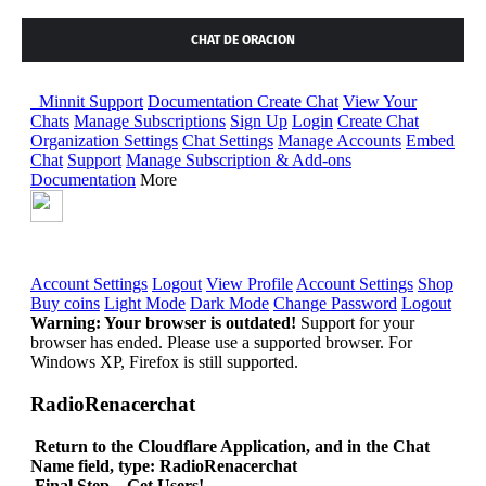
CHAT DE ORACION