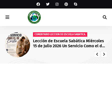
COMENTARIO LECCION DE ESCUELA SABATICA.
Lección de Escuela Sabática Miércoles
15 de Julio 2026 Un Servicio Como el de
Cristo