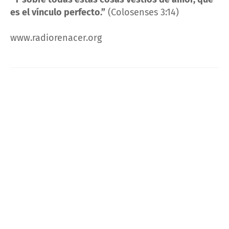
es el vínculo perfecto.”
(Colosenses 3:14)
www.radiorenacer.org