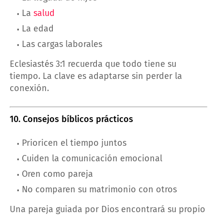
La
salud
La edad
Las cargas laborales
Eclesiastés 3:1 recuerda que todo tiene su
tiempo. La clave es adaptarse sin perder la
conexión.
10. Consejos bíblicos prácticos
Prioricen el tiempo juntos
Cuiden la comunicación emocional
Oren como pareja
No comparen su matrimonio con otros
Una pareja guiada por Dios encontrará su propio