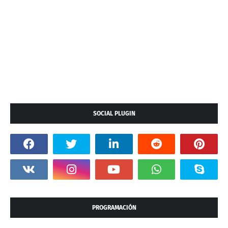
SOCIAL PLUGIN
PROGRAMACIÓN