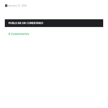
January 31, 2026
PUBLICAR UN COMENTARIO
0 Comentarios