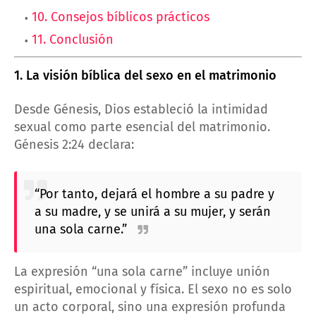
10. Consejos bíblicos prácticos
11. Conclusión
1. La visión bíblica del sexo en el matrimonio
Desde Génesis, Dios estableció la intimidad
sexual como parte esencial del matrimonio.
Génesis 2:24 declara:
“Por tanto, dejará el hombre a su padre y
a su madre, y se unirá a su mujer, y serán
una sola carne.”
La expresión “una sola carne” incluye unión
espiritual, emocional y física. El sexo no es solo
un acto corporal, sino una expresión profunda