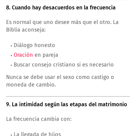
8. Cuando hay desacuerdos en la frecuencia
Es normal que uno desee más que el otro. La
Biblia aconseja:
Diálogo honesto
Oración
en pareja
Buscar consejo cristiano si es necesario
Nunca se debe usar el sexo como castigo o
moneda de cambio.
9. La intimidad según las etapas del matrimonio
La frecuencia cambia con:
La llegada de hijos