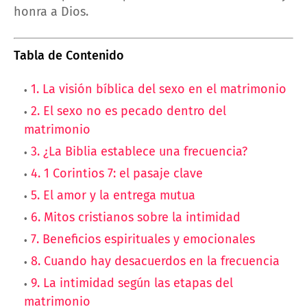
honra a Dios.
Tabla de Contenido
1. La visión bíblica del sexo en el matrimonio
2. El sexo no es pecado dentro del
matrimonio
3. ¿La Biblia establece una frecuencia?
4. 1 Corintios 7: el pasaje clave
5. El amor y la entrega mutua
6. Mitos cristianos sobre la intimidad
7. Beneficios espirituales y emocionales
8. Cuando hay desacuerdos en la frecuencia
9. La intimidad según las etapas del
matrimonio