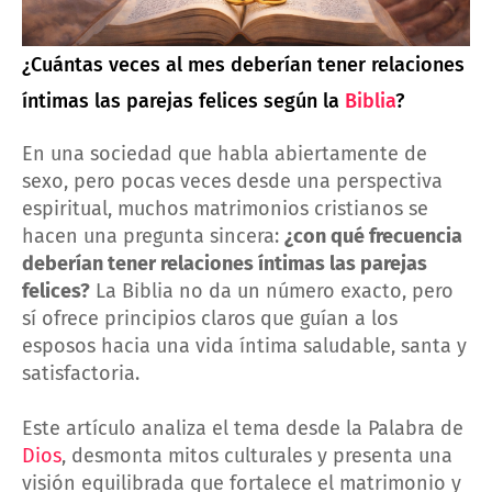
¿Cuántas veces al mes deberían tener relaciones
íntimas las parejas felices según la
Biblia
?
En una sociedad que habla abiertamente de
sexo, pero pocas veces desde una perspectiva
espiritual, muchos matrimonios cristianos se
hacen una pregunta sincera:
¿con qué frecuencia
deberían tener relaciones íntimas las parejas
felices?
La Biblia no da un número exacto, pero
sí ofrece principios claros que guían a los
esposos hacia una vida íntima saludable, santa y
satisfactoria.
Este artículo analiza el tema desde la Palabra de
Dios
, desmonta mitos culturales y presenta una
visión equilibrada que fortalece el matrimonio y