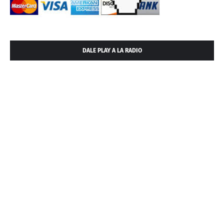
DALE PLAY A LA RADIO