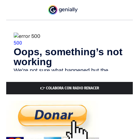
👉 COLABORA CON RADIO RENACER