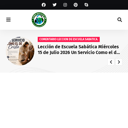
COMENTARIO LECCION DE ESCUELA SABATICA.
Lección de Escuela Sabática Miércoles
15 de Julio 2026 Un Servicio Como el de
Cristo