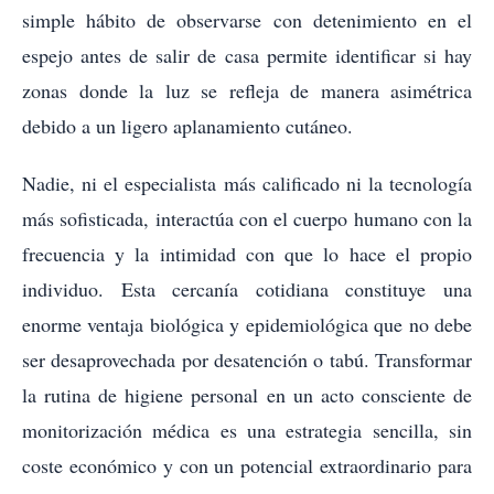
simple hábito de observarse con detenimiento en el
espejo antes de salir de casa permite identificar si hay
zonas donde la luz se refleja de manera asimétrica
debido a un ligero aplanamiento cutáneo.
Nadie, ni el especialista más calificado ni la tecnología
más sofisticada, interactúa con el cuerpo humano con la
frecuencia y la intimidad con que lo hace el propio
individuo. Esta cercanía cotidiana constituye una
enorme ventaja biológica y epidemiológica que no debe
ser desaprovechada por desatención o tabú. Transformar
la rutina de higiene personal en un acto consciente de
monitorización médica es una estrategia sencilla, sin
coste económico y con un potencial extraordinario para