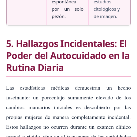
espontánea
estudios
por un solo
citológicos y
pezón.
de imagen.
5. Hallazgos Incidentales: El
Poder del Autocuidado en la
Rutina Diaria
Las estadísticas médicas demuestran un hecho
fascinante: un porcentaje sumamente elevado de los
cambios mamarios iniciales es descubierto por las
propias mujeres de manera completamente incidental.
Estos hallazgos no ocurren durante un examen clínico
formal y rígido, sino en el transcurso de las actividades