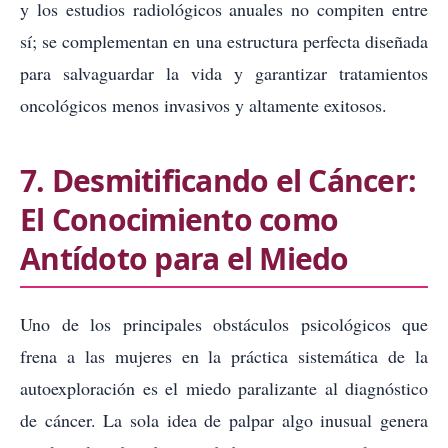
y los estudios radiológicos anuales no compiten entre
sí; se complementan en una estructura perfecta diseñada
para salvaguardar la vida y garantizar tratamientos
oncológicos menos invasivos y altamente exitosos.
7. Desmitificando el Cáncer:
El Conocimiento como
Antídoto para el Miedo
Uno de los principales obstáculos psicológicos que
frena a las mujeres en la práctica sistemática de la
autoexploración es el miedo paralizante al diagnóstico
de cáncer. La sola idea de palpar algo inusual genera