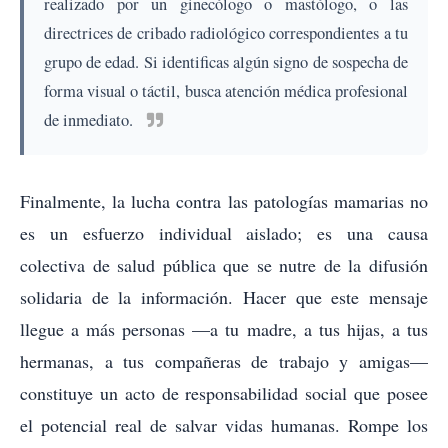
realizado por un ginecólogo o mastólogo, o las
directrices de cribado radiológico correspondientes a tu
grupo de edad. Si identificas algún signo de sospecha de
forma visual o táctil, busca atención médica profesional
de inmediato.
Finalmente, la lucha contra las patologías mamarias no
es un esfuerzo individual aislado; es una causa
colectiva de salud pública que se nutre de la difusión
solidaria de la información. Hacer que este mensaje
llegue a más personas —a tu madre, a tus hijas, a tus
hermanas, a tus compañeras de trabajo y amigas—
constituye un acto de responsabilidad social que posee
el potencial real de salvar vidas humanas. Rompe los