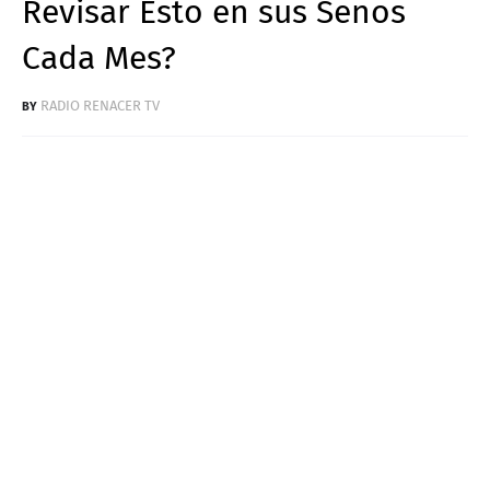
Revisar Esto en sus Senos
Cada Mes?
RADIO RENACER TV