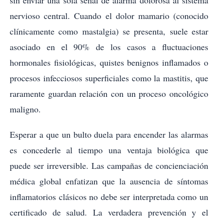
sin enviar una sola señal de alarma dolorosa al sistema
nervioso central. Cuando el dolor mamario (conocido
clínicamente como mastalgia) se presenta, suele estar
asociado en el 90% de los casos a fluctuaciones
hormonales fisiológicas, quistes benignos inflamados o
procesos infecciosos superficiales como la mastitis, que
raramente guardan relación con un proceso oncológico
maligno.
Esperar a que un bulto duela para encender las alarmas
es concederle al tiempo una ventaja biológica que
puede ser irreversible. Las campañas de concienciación
médica global enfatizan que la ausencia de síntomas
inflamatorios clásicos no debe ser interpretada como un
certificado de salud. La verdadera prevención y el