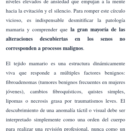
niveles elevados de ansiedad que empujan a la mente
hacia la evitación y el silencio. Para romper este círculo
vicioso, es indispensable desmitificar la patología
la gran mayoría de las
mamaria y comprender que
alteraciones descubiertas en los senos no
corresponden a procesos malignos
.
El tejido mamario es una estructura dinámicamente
viva que responde a múltiples factores benignos:
fibroadenomas (tumores benignos frecuentes en mujeres
jóvenes), cambios fibroquísticos, quistes simples,
lipomas o necrosis grasa por traumatismos leves. El
descubrimiento de una anomalía táctil o visual debe ser
interpretado simplemente como una orden del cuerpo
para realizar una revisión profesional, nunca como un