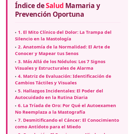
Índice de
Salud
Mamaria y
Prevención Oportuna
1. El Mito Clínico del Dolor: La Trampa del
Silencio en la Mastología
2. Anatomía de la Normalidad: El Arte de
Conocer y Mapear tus Senos
3. Más Allá de los Nódulos: Los 7 Signos
Visuales y Estructurales de Alarma
4. Matriz de Evaluación: Identificación de
Cambios Táctiles y Visuales
5. Hallazgos Incidentales: El Poder del
Autocuidado en la Rutina Diaria
6. La Tríada de Oro: Por Qué el Autoexamen
No Reemplaza a la Mastografía
7. Desmitificando el Cáncer: El Conocimiento
como Antídoto para el Miedo