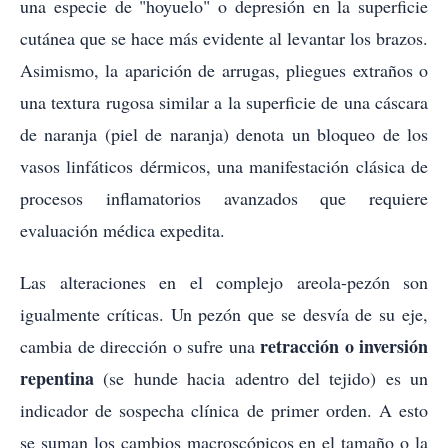
una especie de "hoyuelo" o depresión en la superficie
cutánea que se hace más evidente al levantar los brazos.
Asimismo, la aparición de arrugas, pliegues extraños o
una textura rugosa similar a la superficie de una cáscara
de naranja (piel de naranja) denota un bloqueo de los
vasos linfáticos dérmicos, una manifestación clásica de
procesos inflamatorios avanzados que requiere
evaluación médica expedita.
Las alteraciones en el complejo areola-pezón son
igualmente críticas. Un pezón que se desvía de su eje,
retracción o inversión
cambia de dirección o sufre una
repentina
(se hunde hacia adentro del tejido) es un
indicador de sospecha clínica de primer orden. A esto
se suman los cambios macroscópicos en el tamaño o la