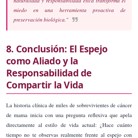
naturalidad y responsabilidad ética transforma el
miedo en una herramienta proactiva de
preservación biológica."
8. Conclusión: El Espejo
como Aliado y la
Responsabilidad de
Compartir la Vida
La historia clínica de miles de sobrevivientes de cáncer
de mama inicia con una pregunta reflexiva que apela
directamente al estilo de vida actual: ¿Hace cuánto
tiempo no te observas realmente frente al espejo con