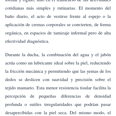
cotidianas más simples y rutinarias. El momento del
baño diario, el acto de vestirse frente al espejo o la
aplicación de cremas corporales se convierten, de forma
orgánica, en espacios de tamizaje informal pero de alta
efectividad diagnóstica.
Durante la ducha, la combinación del agua y el jabón
actúa como un lubricante ideal sobre la piel, reduciendo
la fricción mecánica y permitiendo que las yemas de los
dedos se deslicen con suavidad y precisión sobre el
tejido mamario. Esta menor resistencia tisular facilita la
percepción de pequeñas diferencias de densidad
profunda o sutiles irregularidades que podrían pasar
desapercibidas con la piel seca. Del mismo modo, el