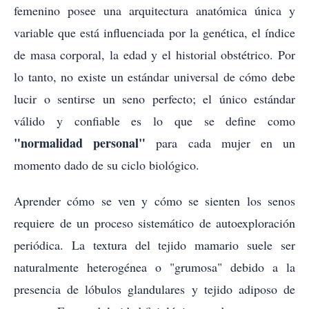
femenino posee una arquitectura anatómica única y
variable que está influenciada por la genética, el índice
de masa corporal, la edad y el historial obstétrico. Por
lo tanto, no existe un estándar universal de cómo debe
lucir o sentirse un seno perfecto; el único estándar
válido y confiable es lo que se define como
"normalidad personal"
para cada mujer en un
momento dado de su ciclo biológico.
Aprender cómo se ven y cómo se sienten los senos
requiere de un proceso sistemático de autoexploración
periódica. La textura del tejido mamario suele ser
naturalmente heterogénea o "grumosa" debido a la
presencia de lóbulos glandulares y tejido adiposo de