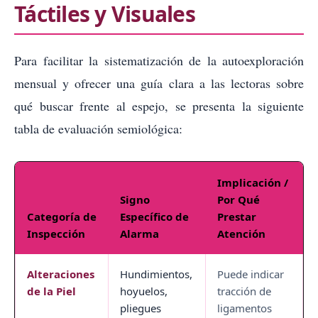
Táctiles y Visuales
Para facilitar la sistematización de la autoexploración
mensual y ofrecer una guía clara a las lectoras sobre
qué buscar frente al espejo, se presenta la siguiente
tabla de evaluación semiológica:
Implicación /
Signo
Por Qué
Categoría de
Específico de
Prestar
Inspección
Alarma
Atención
Alteraciones
Hundimientos,
Puede indicar
de la Piel
hoyuelos,
tracción de
pliegues
ligamentos