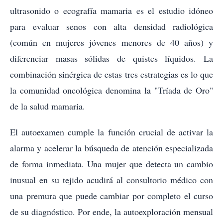
ultrasonido o ecografía mamaria es el estudio idóneo
para evaluar senos con alta densidad radiológica
(común en mujeres jóvenes menores de 40 años) y
diferenciar masas sólidas de quistes líquidos. La
combinación sinérgica de estas tres estrategias es lo que
la comunidad oncológica denomina la "Tríada de Oro"
de la salud mamaria.
El autoexamen cumple la función crucial de activar la
alarma y acelerar la búsqueda de atención especializada
de forma inmediata. Una mujer que detecta un cambio
inusual en su tejido acudirá al consultorio médico con
una premura que puede cambiar por completo el curso
de su diagnóstico. Por ende, la autoexploración mensual