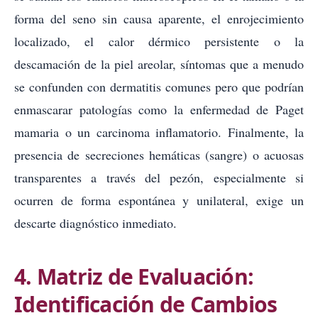
forma del seno sin causa aparente, el enrojecimiento
localizado, el calor dérmico persistente o la
descamación de la piel areolar, síntomas que a menudo
se confunden con dermatitis comunes pero que podrían
enmascarar patologías como la enfermedad de Paget
mamaria o un carcinoma inflamatorio. Finalmente, la
presencia de secreciones hemáticas (sangre) o acuosas
transparentes a través del pezón, especialmente si
ocurren de forma espontánea y unilateral, exige un
descarte diagnóstico inmediato.
4. Matriz de Evaluación:
Identificación de Cambios