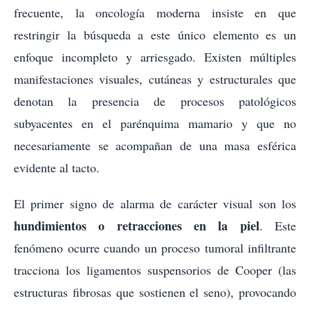
frecuente, la oncología moderna insiste en que
restringir la búsqueda a este único elemento es un
enfoque incompleto y arriesgado. Existen múltiples
manifestaciones visuales, cutáneas y estructurales que
denotan la presencia de procesos patológicos
subyacentes en el parénquima mamario y que no
necesariamente se acompañan de una masa esférica
evidente al tacto.
El primer signo de alarma de carácter visual son los
hundimientos o retracciones en la piel
. Este
fenómeno ocurre cuando un proceso tumoral infiltrante
tracciona los ligamentos suspensorios de Cooper (las
estructuras fibrosas que sostienen el seno), provocando