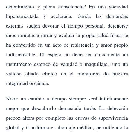
detenimiento y plena consciencia? En una sociedad
hiperconectada y acelerada, donde las demandas
externas suelen devorar el tiempo personal, detenerse
unos minutos a mirar y evaluar la propia salud física se
ha convertido en un acto de resistencia y amor propio
indispensable. El espejo no debe ser únicamente un
instrumento estético de vanidad o maquillaje, sino un
valioso aliado clínico en el monitoreo de nuestra
integridad orgánica.
Notar un cambio a tiempo siempre será infinitamente
mejor que descubrirlo demasiado tarde. La detección
precoz altera por completo las curvas de supervivencia
global y transforma el abordaje médico, permitiendo la