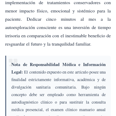
implementación de tratamientos conservadores con
menor impacto físico, emocional y sistémico para la
paciente. Dedicar cinco minutos al mes a la
autoexploración consciente es una inversión de tiempo
irrisoria en comparación con el inestimable beneficio de
resguardar el futuro y la tranquilidad familiar.
Nota de Responsabilidad Médica e Información
Legal:
El contenido expuesto en este artículo posee una
finalidad estrictamente informativa, académica y de
divulgación sanitaria comunitaria. Bajo ningún
concepto debe ser empleado como herramienta de
autodiagnóstico clínico o para sustituir la consulta
médica presencial, el examen clínico mamario anual