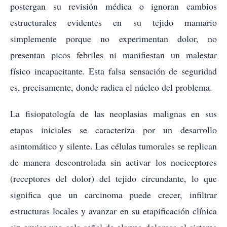
postergan su revisión médica o ignoran cambios
estructurales evidentes en su tejido mamario
simplemente porque no experimentan dolor, no
presentan picos febriles ni manifiestan un malestar
físico incapacitante. Esta falsa sensación de seguridad
es, precisamente, donde radica el núcleo del problema.
La fisiopatología de las neoplasias malignas en sus
etapas iniciales se caracteriza por un desarrollo
asintomático y silente. Las células tumorales se replican
de manera descontrolada sin activar los nociceptores
(receptores del dolor) del tejido circundante, lo que
significa que un carcinoma puede crecer, infiltrar
estructuras locales y avanzar en su etapificación clínica