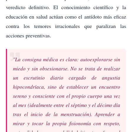
veredicto definitivo. El conocimiento científico y la
educación en salud actúan como el antídoto más eficaz
contra los temores irracionales que paralizan las
acciones preventivas.
"La consigna médica es clara: autoexplorarse sin
miedo y sin obsesionarse. No se trata de realizar
un escrutinio diario cargado de angustia
hipocondríaca, sino de establecer un encuentro
sereno y consciente con el propio cuerpo una vez
al mes (idealmente entre el séptimo y el décimo día
tras el inicio de la menstruación). Aprender a
mirar y tocar la propia fisionomía con respeto,