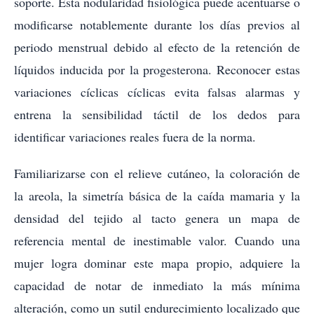
soporte. Esta nodularidad fisiológica puede acentuarse o
modificarse notablemente durante los días previos al
periodo menstrual debido al efecto de la retención de
líquidos inducida por la progesterona. Reconocer estas
variaciones cíclicas cíclicas evita falsas alarmas y
entrena la sensibilidad táctil de los dedos para
identificar variaciones reales fuera de la norma.
Familiarizarse con el relieve cutáneo, la coloración de
la areola, la simetría básica de la caída mamaria y la
densidad del tejido al tacto genera un mapa de
referencia mental de inestimable valor. Cuando una
mujer logra dominar este mapa propio, adquiere la
capacidad de notar de inmediato la más mínima
alteración, como un sutil endurecimiento localizado que