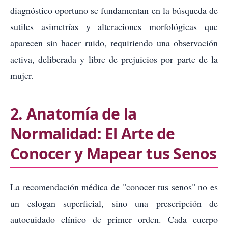
diagnóstico oportuno se fundamentan en la búsqueda de
sutiles asimetrías y alteraciones morfológicas que
aparecen sin hacer ruido, requiriendo una observación
activa, deliberada y libre de prejuicios por parte de la
mujer.
2. Anatomía de la
Normalidad: El Arte de
Conocer y Mapear tus Senos
La recomendación médica de "conocer tus senos" no es
un eslogan superficial, sino una prescripción de
autocuidado clínico de primer orden. Cada cuerpo