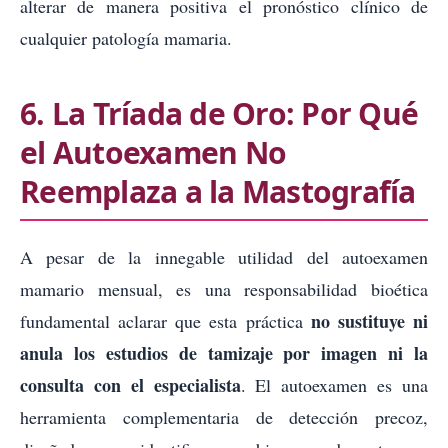
alterar de manera positiva el pronóstico clínico de
cualquier patología mamaria.
6. La Tríada de Oro: Por Qué
el Autoexamen No
Reemplaza a la Mastografía
A pesar de la innegable utilidad del autoexamen
mamario mensual, es una responsabilidad bioética
no sustituye ni
fundamental aclarar que esta práctica
anula los estudios de tamizaje por imagen ni la
consulta con el especialista
. El autoexamen es una
herramienta complementaria de detección precoz,