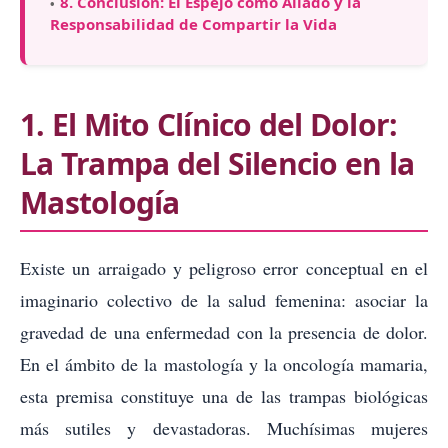
8. Conclusión: El Espejo como Aliado y la
Responsabilidad de Compartir la Vida
1. El Mito Clínico del Dolor:
La Trampa del Silencio en la
Mastología
Existe un arraigado y peligroso error conceptual en el
imaginario colectivo de la salud femenina: asociar la
gravedad de una enfermedad con la presencia de dolor.
En el ámbito de la mastología y la oncología mamaria,
esta premisa constituye una de las trampas biológicas
más sutiles y devastadoras. Muchísimas mujeres