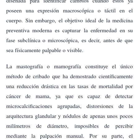
diseñada para identificar cambios cuando estos ya
poseen una expresión macroscópica o táctil en el
cuerpo. Sin embargo, el objetivo ideal de la medicina
preventiva moderna es capturar la enfermedad en su
fase subclínica o microscópica, es decir, antes de que
sea físicamente palpable o visible.
La mastografía o mamografía constituye el único
método de cribado que ha demostrado científicamente
una reducción drástica en las tasas de mortalidad por
cáncer de mama, ya que es capaz de detectar
microcalcificaciones agrupadas, distorsiones de la
arquitectura glandular y nódulos de apenas unos pocos
milímetros de diámetro, imposibles de percibir
mediante la palpación manual. Por su parte, el