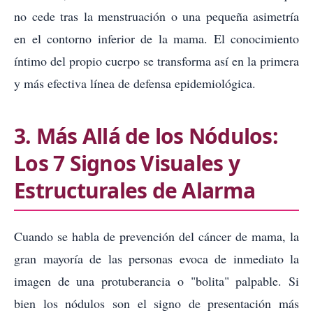
no cede tras la menstruación o una pequeña asimetría
en el contorno inferior de la mama. El conocimiento
íntimo del propio cuerpo se transforma así en la primera
y más efectiva línea de defensa epidemiológica.
3. Más Allá de los Nódulos:
Los 7 Signos Visuales y
Estructurales de Alarma
Cuando se habla de prevención del cáncer de mama, la
gran mayoría de las personas evoca de inmediato la
imagen de una protuberancia o "bolita" palpable. Si
bien los nódulos son el signo de presentación más