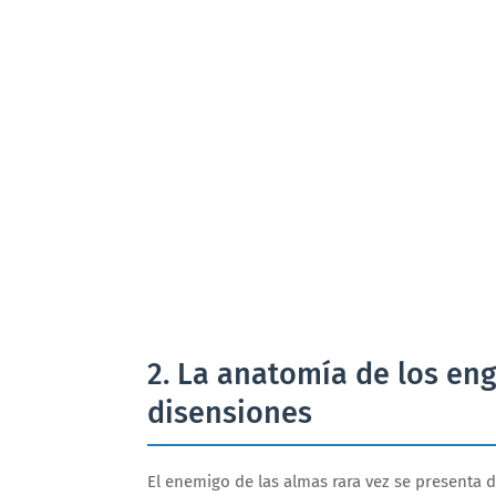
2. La anatomía de los eng
disensiones
El enemigo de las almas rara vez se presenta d