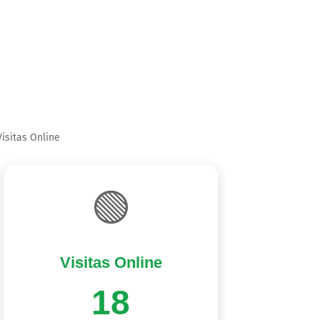
Visitas Online
🟢
Visitas Online
18