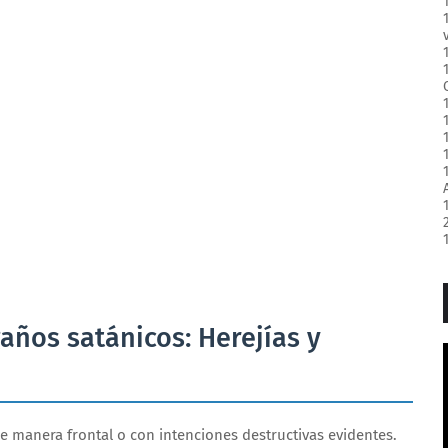
años satánicos: Herejías y
e manera frontal o con intenciones destructivas evidentes.