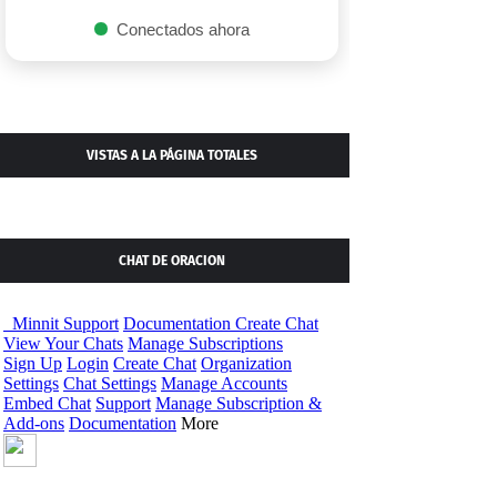
Conectados ahora
VISTAS A LA PÁGINA TOTALES
CHAT DE ORACION