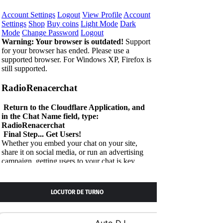
LOCUTOR DE TURNO