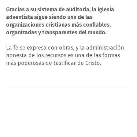
Gracias a su sistema de auditoría, la iglesia
adventista sigue siendo una de las
organizaciones cristianas más confiables,
organizadas y transparentes del mundo.
La fe se expresa con obras, y la administración
honesta de los recursos es una de las formas
más poderosas de testificar de Cristo.