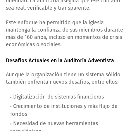
fidelidad. La auditoría asegura que ese cuidado
sea real, verificable y transparente.
Este enfoque ha permitido que la iglesia
mantenga la confianza de sus miembros durante
más de 160 años, incluso en momentos de crisis
económicas o sociales.
Desafíos Actuales en la Auditoría Adventista
Aunque la organización tiene un sistema sólido,
también enfrenta nuevos desafíos, entre ellos:
Digitalización de sistemas financieros
Crecimiento de instituciones y más flujo de
fondos
Necesidad de nuevas herramientas