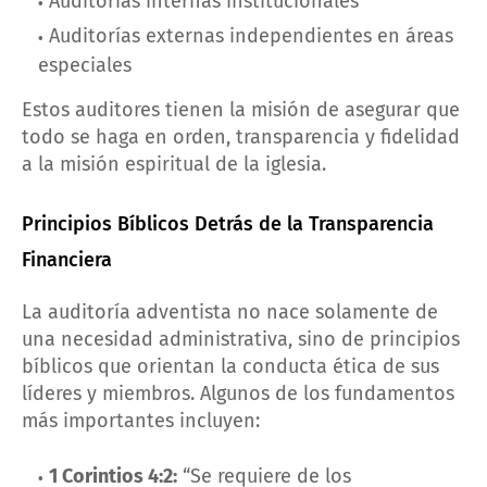
Auditorías internas institucionales
Auditorías externas independientes en áreas
especiales
Estos auditores tienen la misión de asegurar que
todo se haga en orden, transparencia y fidelidad
a la misión espiritual de la iglesia.
Principios Bíblicos Detrás de la Transparencia
Financiera
La auditoría adventista no nace solamente de
una necesidad administrativa, sino de principios
bíblicos que orientan la conducta ética de sus
líderes y miembros. Algunos de los fundamentos
más importantes incluyen:
1 Corintios 4:2:
“Se requiere de los