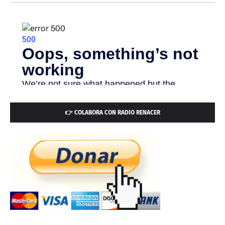
👉 COLABORA CON RADIO RENACER