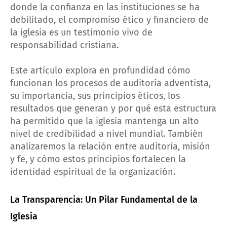
donde la confianza en las instituciones se ha
debilitado, el compromiso ético y financiero de
la iglesia es un testimonio vivo de
responsabilidad cristiana.
Este artículo explora en profundidad cómo
funcionan los procesos de auditoría adventista,
su importancia, sus principios éticos, los
resultados que generan y por qué esta estructura
ha permitido que la iglesia mantenga un alto
nivel de credibilidad a nivel mundial. También
analizaremos la relación entre auditoría, misión
y fe, y cómo estos principios fortalecen la
identidad espiritual de la organización.
La Transparencia: Un Pilar Fundamental de la
Iglesia