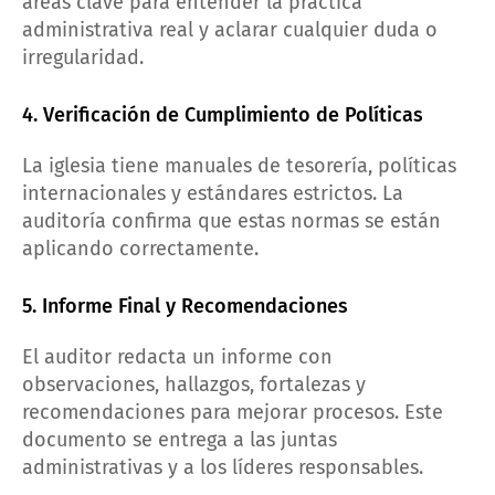
áreas clave para entender la práctica
administrativa real y aclarar cualquier duda o
irregularidad.
4. Verificación de Cumplimiento de Políticas
La iglesia tiene manuales de tesorería, políticas
internacionales y estándares estrictos. La
auditoría confirma que estas normas se están
aplicando correctamente.
5. Informe Final y Recomendaciones
El auditor redacta un informe con
observaciones, hallazgos, fortalezas y
recomendaciones para mejorar procesos. Este
documento se entrega a las juntas
administrativas y a los líderes responsables.