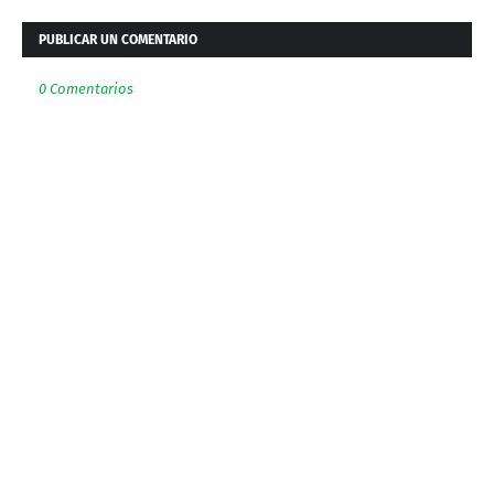
PUBLICAR UN COMENTARIO
0 Comentarios