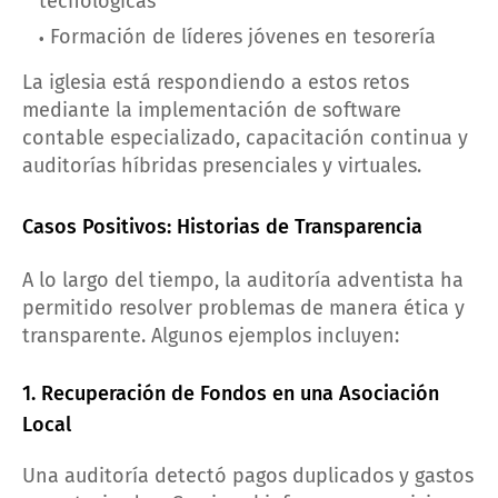
tecnológicas
Formación de líderes jóvenes en tesorería
La iglesia está respondiendo a estos retos
mediante la implementación de software
contable especializado, capacitación continua y
auditorías híbridas presenciales y virtuales.
Casos Positivos: Historias de Transparencia
A lo largo del tiempo, la auditoría adventista ha
permitido resolver problemas de manera ética y
transparente. Algunos ejemplos incluyen:
1. Recuperación de Fondos en una Asociación
Local
Una auditoría detectó pagos duplicados y gastos