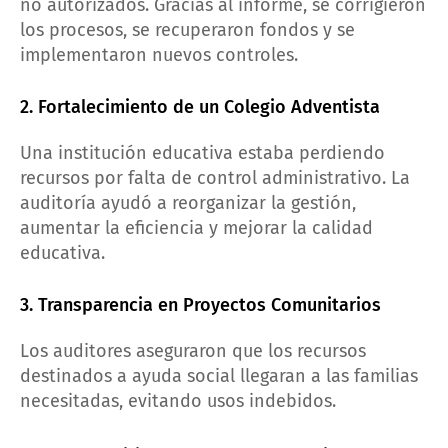
no autorizados. Gracias al informe, se corrigieron
los procesos, se recuperaron fondos y se
implementaron nuevos controles.
2. Fortalecimiento de un Colegio Adventista
Una institución educativa estaba perdiendo
recursos por falta de control administrativo. La
auditoría ayudó a reorganizar la gestión,
aumentar la eficiencia y mejorar la calidad
educativa.
3. Transparencia en Proyectos Comunitarios
Los auditores aseguraron que los recursos
destinados a ayuda social llegaran a las familias
necesitadas, evitando usos indebidos.