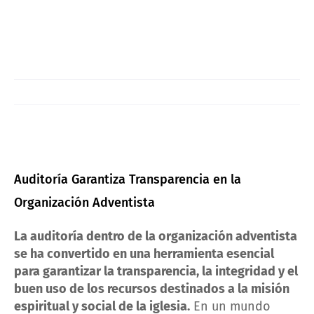
Auditoría Garantiza Transparencia en la
Organización Adventista
La auditoría dentro de la organización adventista
se ha convertido en una herramienta esencial
para garantizar la transparencia, la integridad y el
buen uso de los recursos destinados a la misión
espiritual y social de la iglesia.
En un mundo