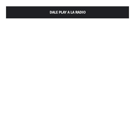
DALE PLAY A LA RADIO