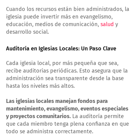
Cuando los recursos están bien administrados, la
iglesia puede invertir más en evangelismo,
educación, medios de comunicación,
salud
y
desarrollo social.
Auditoría en Iglesias Locales: Un Paso Clave
Cada iglesia local, por más pequeña que sea,
recibe auditorías periódicas. Esto asegura que la
administración sea transparente desde la base
hasta los niveles más altos.
Las iglesias locales manejan fondos para
mantenimiento, evangelismo, eventos especiales
y proyectos comunitarios.
La auditoría permite
que cada miembro tenga plena confianza en que
todo se administra correctamente.