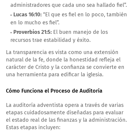
administradores que cada uno sea hallado fiel”.
Lucas 16:10:
“El que es fiel en lo poco, también
en lo mucho es fiel”.
Proverbios 21:5:
El buen manejo de los
recursos trae estabilidad y éxito.
La transparencia es vista como una extensión
natural de la fe, donde la honestidad refleja el
carácter de Cristo y la confianza se convierte en
una herramienta para edificar la iglesia.
Cómo Funciona el Proceso de Auditoría
La auditoría adventista opera a través de varias
etapas cuidadosamente diseñadas para evaluar
el estado real de las finanzas y la administración.
Estas etapas incluyen: