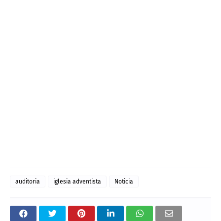
auditoria
iglesia adventista
Noticia