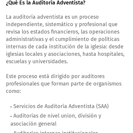
¿Qué Es la Auditoría Adventista?
La auditoría adventista es un proceso
independiente, sistemático y profesional que
revisa los estados financieros, las operaciones
administrativas y el cumplimiento de políticas
internas de cada institución de la iglesia: desde
iglesias locales y asociaciones, hasta hospitales,
escuelas y universidades.
Este proceso está dirigido por auditores
profesionales que forman parte de organismos
como:
Servicios de Auditoría Adventista (SAA)
Auditorías de nivel union, división y
asociación general