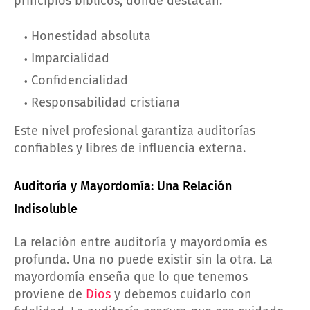
principios bíblicos, donde destacan:
Honestidad absoluta
Imparcialidad
Confidencialidad
Responsabilidad cristiana
Este nivel profesional garantiza auditorías
confiables y libres de influencia externa.
Auditoría y Mayordomía: Una Relación
Indisoluble
La relación entre auditoría y mayordomía es
profunda. Una no puede existir sin la otra. La
mayordomía enseña que lo que tenemos
proviene de
Dios
y debemos cuidarlo con