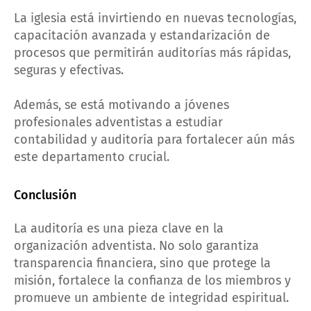
La iglesia está invirtiendo en nuevas tecnologías,
capacitación avanzada y estandarización de
procesos que permitirán auditorías más rápidas,
seguras y efectivas.
Además, se está motivando a jóvenes
profesionales adventistas a estudiar
contabilidad y auditoría para fortalecer aún más
este departamento crucial.
Conclusión
La auditoría es una pieza clave en la
organización adventista. No solo garantiza
transparencia financiera, sino que protege la
misión, fortalece la confianza de los miembros y
promueve un ambiente de integridad espiritual.