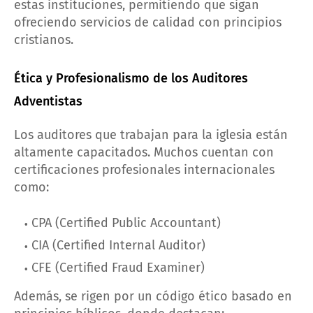
estas instituciones, permitiendo que sigan
ofreciendo servicios de calidad con principios
cristianos.
Ética y Profesionalismo de los Auditores
Adventistas
Los auditores que trabajan para la iglesia están
altamente capacitados. Muchos cuentan con
certificaciones profesionales internacionales
como:
CPA (Certified Public Accountant)
CIA (Certified Internal Auditor)
CFE (Certified Fraud Examiner)
Además, se rigen por un código ético basado en