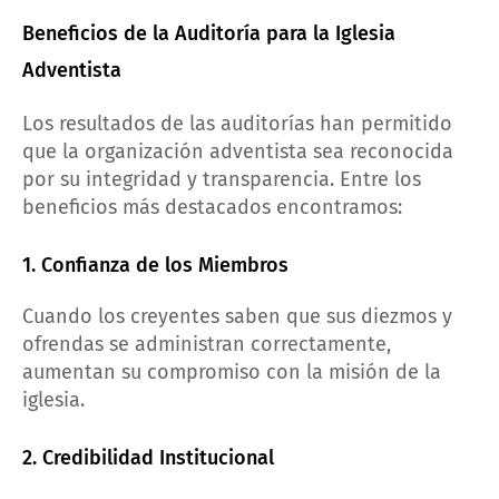
Beneficios de la Auditoría para la Iglesia
Adventista
Los resultados de las auditorías han permitido
que la organización adventista sea reconocida
por su integridad y transparencia. Entre los
beneficios más destacados encontramos:
1. Confianza de los Miembros
Cuando los creyentes saben que sus diezmos y
ofrendas se administran correctamente,
aumentan su compromiso con la misión de la
iglesia.
2. Credibilidad Institucional