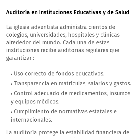
Auditoría en Instituciones Educativas y de Salud
La iglesia adventista administra cientos de
colegios, universidades, hospitales y clínicas
alrededor del mundo. Cada una de estas
instituciones recibe auditorías regulares que
garantizan:
Uso correcto de fondos educativos.
Transparencia en matrículas, salarios y gastos.
Control adecuado de medicamentos, insumos
y equipos médicos.
Cumplimiento de normativas estatales e
internacionales.
La auditoría protege la estabilidad financiera de