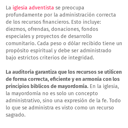
La
iglesia adventista
se preocupa
profundamente por la administración correcta
de los recursos financieros. Esto incluye:
diezmos, ofrendas, donaciones, fondos
especiales y proyectos de desarrollo
comunitario. Cada peso o dólar recibido tiene un
propósito espiritual y debe ser administrado
bajo estrictos criterios de integridad.
La auditoría garantiza que los recursos se utilicen
de forma correcta, eficiente y en armonía con los
principios bíblicos de mayordomía.
En la iglesia,
la mayordomía no es solo un concepto
administrativo, sino una expresión de la fe. Todo
lo que se administra es visto como un recurso
sagrado.