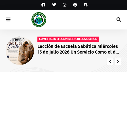
COMENTARIO LECCION DE ESCUELA SABATICA.
Lección de Escuela Sabática Miércoles
15 de Julio 2026 Un Servicio Como el de
Cristo