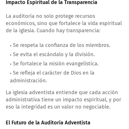
Impacto Espiritual de la Transparencia
La auditoría no solo protege recursos
económicos, sino que fortalece la vida espiritual
de la iglesia. Cuando hay transparencia:
Se respeta la confianza de los miembros.
Se evita el escándalo y la división.
Se fortalece la misión evangelística.
Se refleja el carácter de Dios en la
administración.
La iglesia adventista entiende que cada acción
administrativa tiene un impacto espiritual, y por
eso la integridad es un valor no negociable.
El Futuro de la Auditoría Adventista