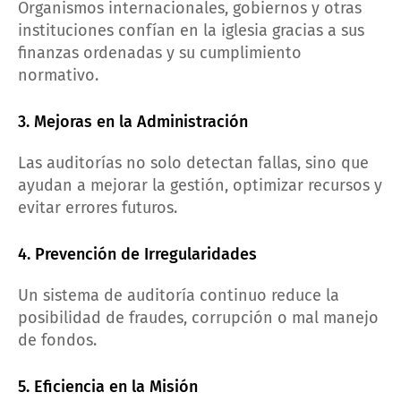
Organismos internacionales, gobiernos y otras
instituciones confían en la iglesia gracias a sus
finanzas ordenadas y su cumplimiento
normativo.
3. Mejoras en la Administración
Las auditorías no solo detectan fallas, sino que
ayudan a mejorar la gestión, optimizar recursos y
evitar errores futuros.
4. Prevención de Irregularidades
Un sistema de auditoría continuo reduce la
posibilidad de fraudes, corrupción o mal manejo
de fondos.
5. Eficiencia en la Misión