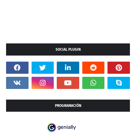
SOCIAL PLUGIN
PROGRAMACIÓN