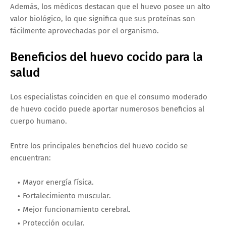
Además, los médicos destacan que el huevo posee un alto
valor biológico, lo que significa que sus proteínas son
fácilmente aprovechadas por el organismo.
Beneficios del huevo cocido para la
salud
Los especialistas coinciden en que el consumo moderado
de huevo cocido puede aportar numerosos beneficios al
cuerpo humano.
Entre los principales beneficios del huevo cocido se
encuentran:
Mayor energía física.
Fortalecimiento muscular.
Mejor funcionamiento cerebral.
Protección ocular.