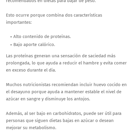
recomendados en dietas para bajar de peso.
Esto ocurre porque combina dos características
importantes:
Alto contenido de proteínas.
Bajo aporte calórico.
Las proteínas generan una sensación de saciedad más
prolongada, lo que ayuda a reducir el hambre y evita comer
en exceso durante el día.
Muchos nutricionistas recomiendan incluir huevo cocido en
el desayuno porque ayuda a mantener estable el nivel de
azúcar en sangre y disminuye los antojos.
Además, al ser bajo en carbohidratos, puede ser útil para
personas que siguen dietas bajas en azúcar o desean
mejorar su metabolismo.