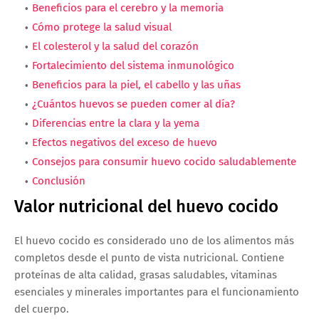
Beneficios para el cerebro y la memoria
Cómo protege la salud visual
El colesterol y la salud del corazón
Fortalecimiento del sistema inmunológico
Beneficios para la piel, el cabello y las uñas
¿Cuántos huevos se pueden comer al día?
Diferencias entre la clara y la yema
Efectos negativos del exceso de huevo
Consejos para consumir huevo cocido saludablemente
Conclusión
Valor nutricional del huevo cocido
El huevo cocido es considerado uno de los alimentos más
completos desde el punto de vista nutricional. Contiene
proteínas de alta calidad, grasas saludables, vitaminas
esenciales y minerales importantes para el funcionamiento
del cuerpo.