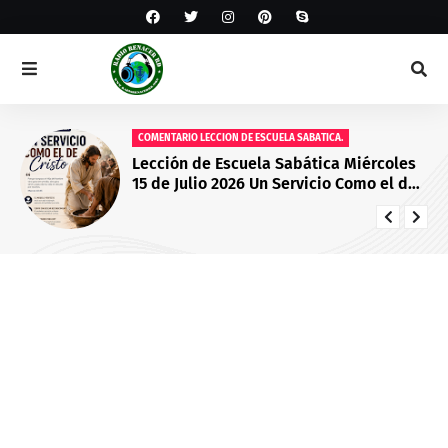
COMENTARIO LECCION DE ESCUELA SABATICA.
Lección de Escuela Sabática Miércoles
15 de Julio 2026 Un Servicio Como el de
Cristo