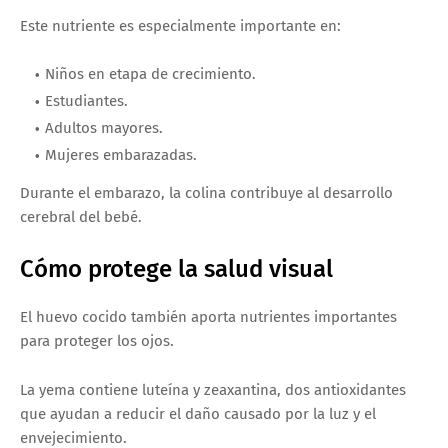
Este nutriente es especialmente importante en:
Niños en etapa de crecimiento.
Estudiantes.
Adultos mayores.
Mujeres embarazadas.
Durante el embarazo, la colina contribuye al desarrollo
cerebral del bebé.
Cómo protege la salud visual
El huevo cocido también aporta nutrientes importantes
para proteger los ojos.
La yema contiene luteína y zeaxantina, dos antioxidantes
que ayudan a reducir el daño causado por la luz y el
envejecimiento.