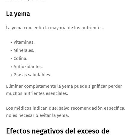
La yema
La yema concentra la mayoría de los nutrientes:
Vitaminas.
Minerales.
Colina.
Antioxidantes.
Grasas saludables.
Eliminar completamente la yema puede significar perder
muchos nutrientes esenciales.
Los médicos indican que, salvo recomendación específica,
no es necesario evitar la yema.
Efectos negativos del exceso de