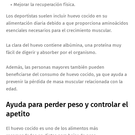
Mejorar la recuperación física.
Los deportistas suelen incluir huevo cocido en su
alimentación diaria debido a que proporciona aminoácidos
esenciales necesarios para el crecimiento muscular.
La clara del huevo contiene albúmina, una proteína muy
fácil de digerir y absorber por el organismo.
Además, las personas mayores también pueden
beneficiarse del consumo de huevo cocido, ya que ayuda a
prevenir la pérdida de masa muscular relacionada con la
edad.
Ayuda para perder peso y controlar el
apetito
El huevo cocido es uno de los alimentos más