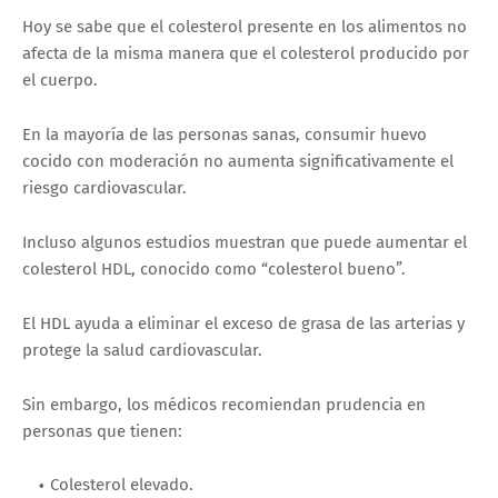
Hoy se sabe que el colesterol presente en los alimentos no
afecta de la misma manera que el colesterol producido por
el cuerpo.
En la mayoría de las personas sanas, consumir huevo
cocido con moderación no aumenta significativamente el
riesgo cardiovascular.
Incluso algunos estudios muestran que puede aumentar el
colesterol HDL, conocido como “colesterol bueno”.
El HDL ayuda a eliminar el exceso de grasa de las arterias y
protege la salud cardiovascular.
Sin embargo, los médicos recomiendan prudencia en
personas que tienen:
Colesterol elevado.