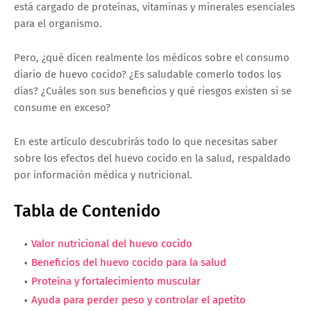
está cargado de proteínas, vitaminas y minerales esenciales
para el organismo.
Pero, ¿qué dicen realmente los médicos sobre el consumo
diario de huevo cocido? ¿Es saludable comerlo todos los
días? ¿Cuáles son sus beneficios y qué riesgos existen si se
consume en exceso?
En este artículo descubrirás todo lo que necesitas saber
sobre los efectos del huevo cocido en la salud, respaldado
por información médica y nutricional.
Tabla de Contenido
Valor nutricional del huevo cocido
Beneficios del huevo cocido para la salud
Proteína y fortalecimiento muscular
Ayuda para perder peso y controlar el apetito