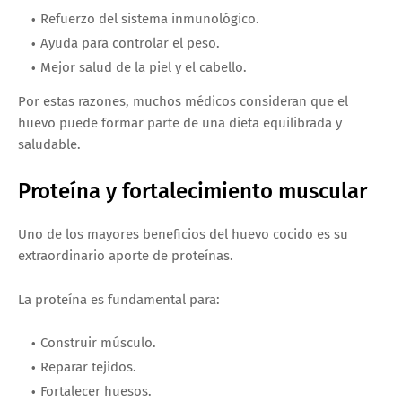
Refuerzo del sistema inmunológico.
Ayuda para controlar el peso.
Mejor salud de la piel y el cabello.
Por estas razones, muchos médicos consideran que el
huevo puede formar parte de una dieta equilibrada y
saludable.
Proteína y fortalecimiento muscular
Uno de los mayores beneficios del huevo cocido es su
extraordinario aporte de proteínas.
La proteína es fundamental para:
Construir músculo.
Reparar tejidos.
Fortalecer huesos.