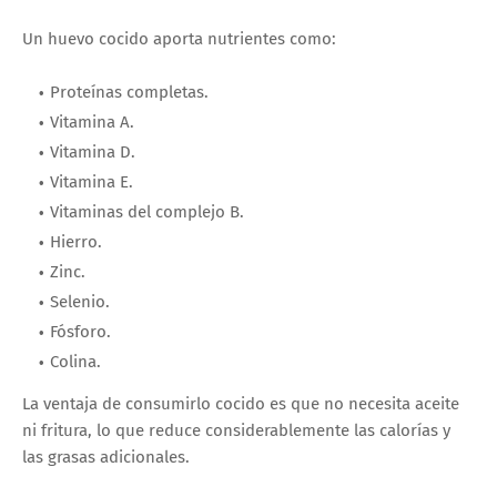
Un huevo cocido aporta nutrientes como:
Proteínas completas.
Vitamina A.
Vitamina D.
Vitamina E.
Vitaminas del complejo B.
Hierro.
Zinc.
Selenio.
Fósforo.
Colina.
La ventaja de consumirlo cocido es que no necesita aceite
ni fritura, lo que reduce considerablemente las calorías y
las grasas adicionales.