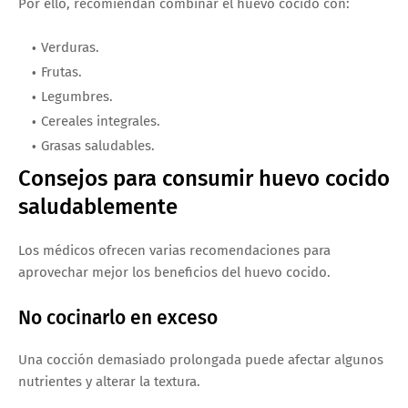
Por ello, recomiendan combinar el huevo cocido con:
Verduras.
Frutas.
Legumbres.
Cereales integrales.
Grasas saludables.
Consejos para consumir huevo cocido
saludablemente
Los médicos ofrecen varias recomendaciones para
aprovechar mejor los beneficios del huevo cocido.
No cocinarlo en exceso
Una cocción demasiado prolongada puede afectar algunos
nutrientes y alterar la textura.