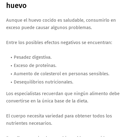
huevo
Aunque el huevo cocido es saludable, consumirlo en
exceso puede causar algunos problemas.
Entre los posibles efectos negativos se encuentran:
Pesadez digestiva.
Exceso de proteínas.
Aumento de colesterol en personas sensibles.
Desequilibrios nutricionales.
Los especialistas recuerdan que ningún alimento debe
convertirse en la única base de la dieta.
El cuerpo necesita variedad para obtener todos los
nutrientes necesarios.