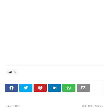
SALUD
ANTIGUOS
MÁS RECIENTES