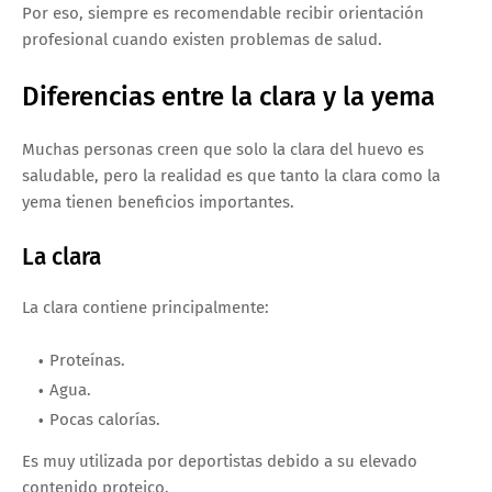
Por eso, siempre es recomendable recibir orientación
profesional cuando existen problemas de salud.
Diferencias entre la clara y la yema
Muchas personas creen que solo la clara del huevo es
saludable, pero la realidad es que tanto la clara como la
yema tienen beneficios importantes.
La clara
La clara contiene principalmente:
Proteínas.
Agua.
Pocas calorías.
Es muy utilizada por deportistas debido a su elevado
contenido proteico.