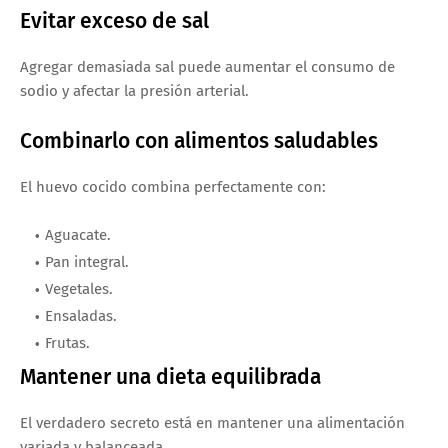
Evitar exceso de sal
Agregar demasiada sal puede aumentar el consumo de
sodio y afectar la presión arterial.
Combinarlo con alimentos saludables
El huevo cocido combina perfectamente con:
Aguacate.
Pan integral.
Vegetales.
Ensaladas.
Frutas.
Mantener una dieta equilibrada
El verdadero secreto está en mantener una alimentación
variada y balanceada.