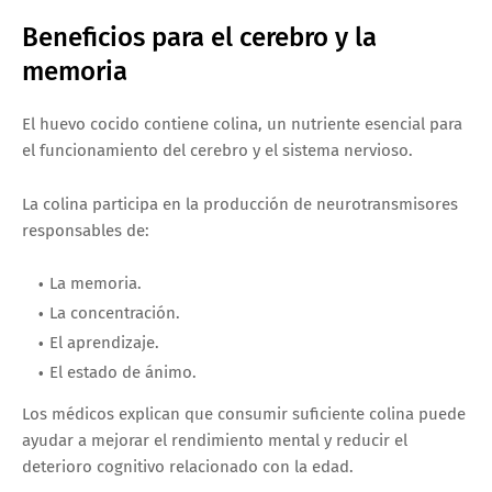
Beneficios para el cerebro y la
memoria
El huevo cocido contiene colina, un nutriente esencial para
el funcionamiento del cerebro y el sistema nervioso.
La colina participa en la producción de neurotransmisores
responsables de:
La memoria.
La concentración.
El aprendizaje.
El estado de ánimo.
Los médicos explican que consumir suficiente colina puede
ayudar a mejorar el rendimiento mental y reducir el
deterioro cognitivo relacionado con la edad.