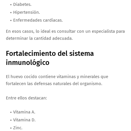
Diabetes.
Hipertensión.
Enfermedades cardíacas.
En esos casos, lo ideal es consultar con un especialista para
determinar la cantidad adecuada.
Fortalecimiento del sistema
inmunológico
El huevo cocido contiene vitaminas y minerales que
fortalecen las defensas naturales del organismo.
Entre ellos destacan:
Vitamina A.
Vitamina D.
Zinc.