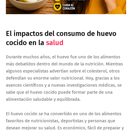
El impactos del consumo de huevo
cocido en la
salud
Durante muchos años, el huevo fue uno de los alimentos
más debatidos dentro del mundo de la nutrición. Mientras
algunos especialistas advertían sobre el colesterol, otros
defendían su enorme valor nutricional. Hoy, gracias a los
avances científicos y a nuevas investigaciones médicas, se
sabe que el huevo cocido puede formar parte de una
alimentación saludable y equilibrada.
El huevo cocido se ha convertido en uno de los alimentos
favoritos de nutricionistas, deportistas y personas que
desean mejorar su salud. Es económico, fácil de preparar y