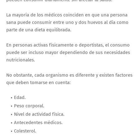
La mayoría de los médicos coinciden en que una persona
sana puede consumir entre uno y dos huevos al día como
parte de una dieta equilibrada.
En personas activas físicamente o deportistas, el consumo
puede ser incluso mayor dependiendo de sus necesidades
nutricionales.
No obstante, cada organismo es diferente y existen factores
que deben tomarse en cuenta:
Edad.
Peso corporal.
Nivel de actividad física.
Antecedentes médicos.
Colesterol.