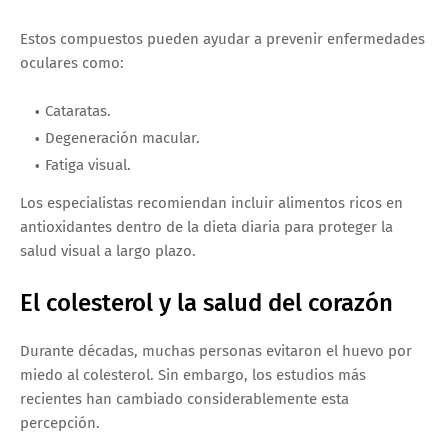
Estos compuestos pueden ayudar a prevenir enfermedades
oculares como:
Cataratas.
Degeneración macular.
Fatiga visual.
Los especialistas recomiendan incluir alimentos ricos en
antioxidantes dentro de la dieta diaria para proteger la
salud visual a largo plazo.
El colesterol y la salud del corazón
Durante décadas, muchas personas evitaron el huevo por
miedo al colesterol. Sin embargo, los estudios más
recientes han cambiado considerablemente esta
percepción.