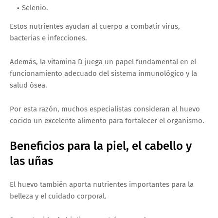
Selenio.
Estos nutrientes ayudan al cuerpo a combatir virus,
bacterias e infecciones.
Además, la vitamina D juega un papel fundamental en el
funcionamiento adecuado del sistema inmunológico y la
salud ósea.
Por esta razón, muchos especialistas consideran al huevo
cocido un excelente alimento para fortalecer el organismo.
Beneficios para la piel, el cabello y
las uñas
El huevo también aporta nutrientes importantes para la
belleza y el cuidado corporal.