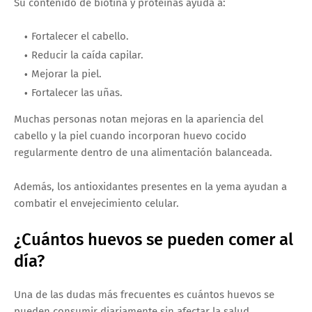
Su contenido de biotina y proteínas ayuda a:
Fortalecer el cabello.
Reducir la caída capilar.
Mejorar la piel.
Fortalecer las uñas.
Muchas personas notan mejoras en la apariencia del
cabello y la piel cuando incorporan huevo cocido
regularmente dentro de una alimentación balanceada.
Además, los antioxidantes presentes en la yema ayudan a
combatir el envejecimiento celular.
¿Cuántos huevos se pueden comer al
día?
Una de las dudas más frecuentes es cuántos huevos se
pueden consumir diariamente sin afectar la salud.