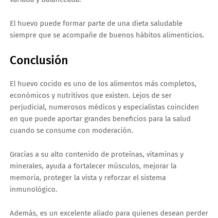
El huevo puede formar parte de una dieta saludable
siempre que se acompañe de buenos hábitos alimenticios.
Conclusión
El huevo cocido es uno de los alimentos más completos,
económicos y nutritivos que existen. Lejos de ser
perjudicial, numerosos médicos y especialistas coinciden
en que puede aportar grandes beneficios para la salud
cuando se consume con moderación.
Gracias a su alto contenido de proteínas, vitaminas y
minerales, ayuda a fortalecer músculos, mejorar la
memoria, proteger la vista y reforzar el sistema
inmunológico.
Además, es un excelente aliado para quienes desean perder