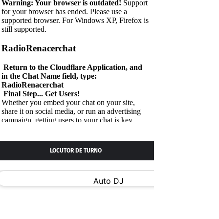
LOCUTOR DE TURNO