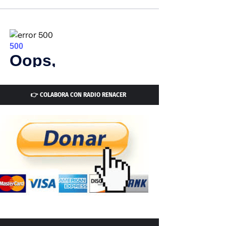
👉 COLABORA CON RADIO RENACER