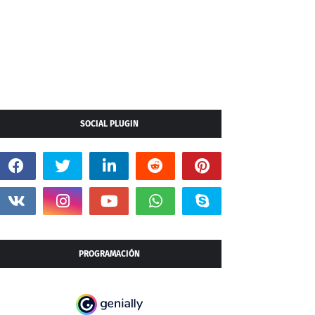
SOCIAL PLUGIN
PROGRAMACIÓN