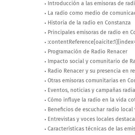
Introducción a las emisoras de ra
La radio como medio de comunica
Historia de la radio en Constanza
Principales emisoras de radio en 
:contentReference[oaicite:1]{index=
Programación de Radio Renacer
Impacto social y comunitario de R
Radio Renacer y su presencia en re
Otras emisoras comunitarias en Co
Eventos, noticias y campañas radia
Cómo influye la radio en la vida c
Beneficios de escuchar radio local
Entrevistas y voces locales destac
Características técnicas de las em