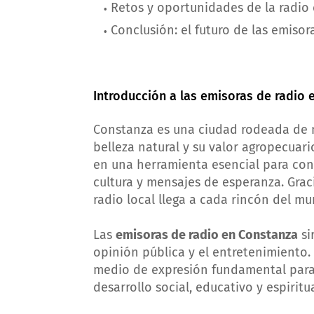
Retos y oportunidades de la radio 
Conclusión: el futuro de las emiso
Introducción a las emisoras de radio 
Constanza es una ciudad rodeada de 
belleza natural y su valor agropecuar
en una herramienta esencial para cone
cultura y mensajes de esperanza. Graci
radio local llega a cada rincón del mu
Las
emisoras de radio en Constanza
si
opinión pública y el entretenimiento.
medio de expresión fundamental para
desarrollo social, educativo y espiritu