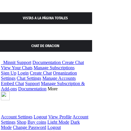
VISTAS A LA PÁGINA TOTALES
CHAT DE ORACION