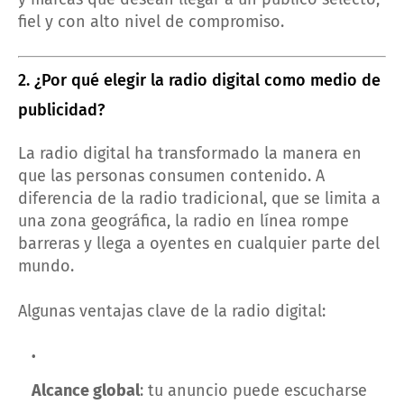
fiel y con alto nivel de compromiso.
2. ¿Por qué elegir la radio digital como medio de
publicidad?
La radio digital ha transformado la manera en
que las personas consumen contenido. A
diferencia de la radio tradicional, que se limita a
una zona geográfica, la radio en línea rompe
barreras y llega a oyentes en cualquier parte del
mundo.
Algunas ventajas clave de la radio digital:
Alcance global
: tu anuncio puede escucharse