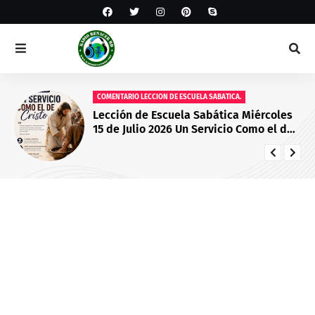
COMENTARIO LECCION DE ESCUELA SABATICA.
Lección de Escuela Sabática Miércoles
15 de Julio 2026 Un Servicio Como el de
Cristo