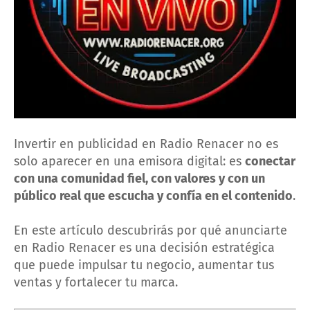
Invertir en publicidad en Radio Renacer no es
solo aparecer en una emisora digital: es
conectar
con una comunidad fiel, con valores y con un
público real que escucha y confía en el contenido
.
En este artículo descubrirás por qué anunciarte
en Radio Renacer es una decisión estratégica
que puede impulsar tu negocio, aumentar tus
ventas y fortalecer tu marca.