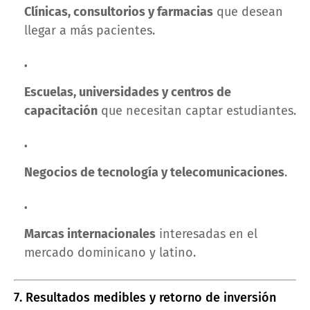
Clínicas, consultorios y farmacias
que desean
llegar a más pacientes.
Escuelas, universidades y centros de
capacitación
que necesitan captar estudiantes.
Negocios de tecnología y telecomunicaciones
.
Marcas internacionales
interesadas en el
mercado dominicano y latino.
7. Resultados medibles y retorno de inversión