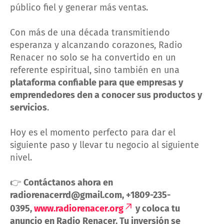
público fiel y generar más ventas.
Con más de una década transmitiendo
esperanza y alcanzando corazones, Radio
Renacer no solo se ha convertido en un
referente espiritual, sino también en una
plataforma confiable para que empresas y
emprendedores den a conocer sus productos y
servicios
.
Hoy es el momento perfecto para dar el
siguiente paso y llevar tu negocio al siguiente
nivel.
👉
Contáctanos ahora en
radiorenacerrd@gmail.com, +1809-235-
0395,
www.radiorenacer.org
y coloca tu
anuncio en Radio Renacer. Tu inversión se