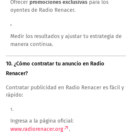
Ofrecer
promociones exclusivas
para los
oyentes de Radio Renacer.
Medir los resultados y ajustar tu estrategia de
manera continua.
10. ¿Cómo contratar tu anuncio en Radio
Renacer?
Contratar publicidad en Radio Renacer es fácil y
rápido:
Ingresa a la página oficial:
www.radiorenacer.org
.