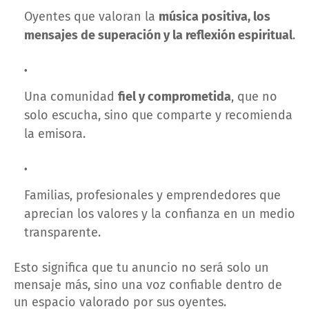
Oyentes que valoran la
música positiva, los
mensajes de superación y la reflexión espiritual
.
Una comunidad
fiel y comprometida
, que no
solo escucha, sino que comparte y recomienda
la emisora.
Familias, profesionales y emprendedores que
aprecian los valores y la confianza en un medio
transparente.
Esto significa que tu anuncio no será solo un
mensaje más, sino una voz confiable dentro de
un espacio valorado por sus oyentes.