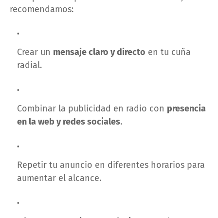
recomendamos:
Crear un
mensaje claro y directo
en tu cuña
radial.
Combinar la publicidad en radio con
presencia
en la web y redes sociales
.
Repetir tu anuncio en diferentes horarios para
aumentar el alcance.