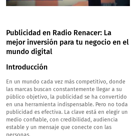
Publicidad en Radio Renacer: La
mejor inversión para tu negocio en el
mundo digital
Introducción
En un mundo cada vez más competitivo, donde
las marcas buscan constantemente llegar a su
público objetivo, la publicidad se ha convertido
en una herramienta indispensable. Pero no toda
publicidad es efectiva. La clave está en elegir un
medio confiable, con credibilidad, audiencia
estable y un mensaje que conecte con las
personas.