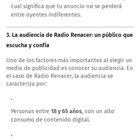
cual significa que tu anuncio no se perderá
entre oyentes indiferentes.
3. La audiencia de Radio Renacer: un público que
escucha y confía
Uno de los factores más importantes al elegir un
medio de publicidad es conocer su audiencia. En
el caso de Radio Renacer, la audiencia se
caracteriza por:
Personas entre
18 y 65 años
, con un alto
consumo de contenido digital.