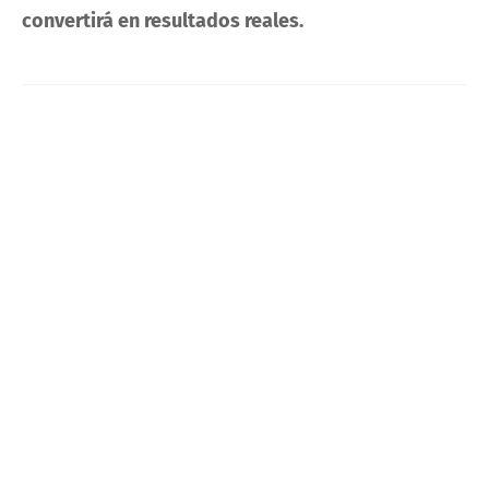
convertirá en resultados reales.