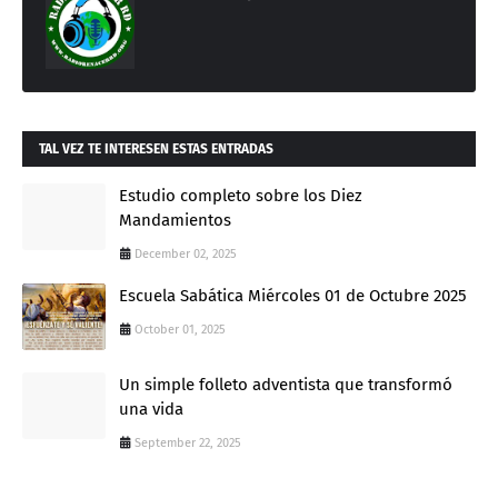
TAL VEZ TE INTERESEN ESTAS ENTRADAS
Estudio completo sobre los Diez
Mandamientos
December 02, 2025
Escuela Sabática Miércoles 01 de Octubre 2025
October 01, 2025
Un simple folleto adventista que transformó
una vida
September 22, 2025