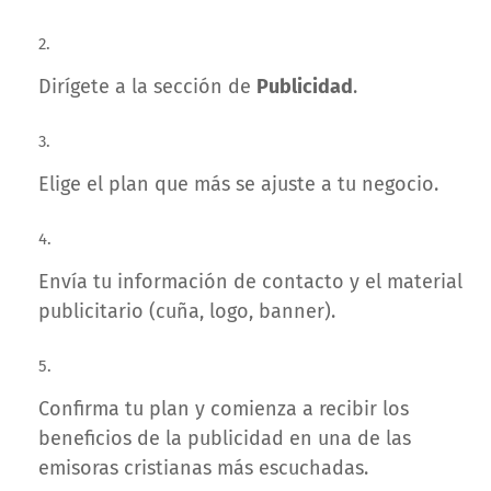
Dirígete a la sección de
Publicidad
.
Elige el plan que más se ajuste a tu negocio.
Envía tu información de contacto y el material
publicitario (cuña, logo, banner).
Confirma tu plan y comienza a recibir los
beneficios de la publicidad en una de las
emisoras cristianas más escuchadas.