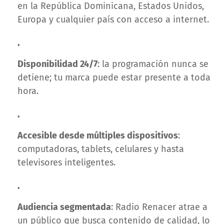
en la República Dominicana, Estados Unidos,
Europa y cualquier país con acceso a internet.
Disponibilidad 24/7
: la programación nunca se
detiene; tu marca puede estar presente a toda
hora.
Accesible desde múltiples dispositivos
:
computadoras, tablets, celulares y hasta
televisores inteligentes.
Audiencia segmentada
: Radio Renacer atrae a
un público que busca contenido de calidad, lo