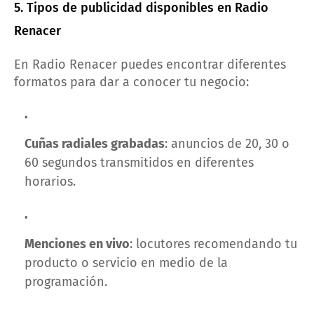
5. Tipos de publicidad disponibles en Radio
Renacer
En Radio Renacer puedes encontrar diferentes
formatos para dar a conocer tu negocio:
Cuñas radiales grabadas
: anuncios de 20, 30 o
60 segundos transmitidos en diferentes
horarios.
Menciones en vivo
: locutores recomendando tu
producto o servicio en medio de la
programación.