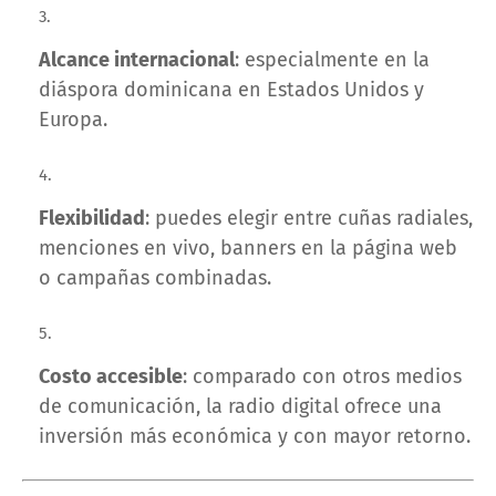
Alcance internacional
: especialmente en la
diáspora dominicana en Estados Unidos y
Europa.
Flexibilidad
: puedes elegir entre cuñas radiales,
menciones en vivo, banners en la página web
o campañas combinadas.
Costo accesible
: comparado con otros medios
de comunicación, la radio digital ofrece una
inversión más económica y con mayor retorno.