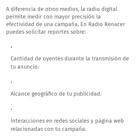
A diferencia de otros medios, la radio digital
permite medir con mayor precisión la
efectividad de una campaña. En Radio Renacer
puedes solicitar reportes sobre:
Cantidad de oyentes durante la transmisión de
tu anuncio.
Alcance geográfico de tu publicidad.
Interacciones en redes sociales y página web
relacionadas con tu campaña.