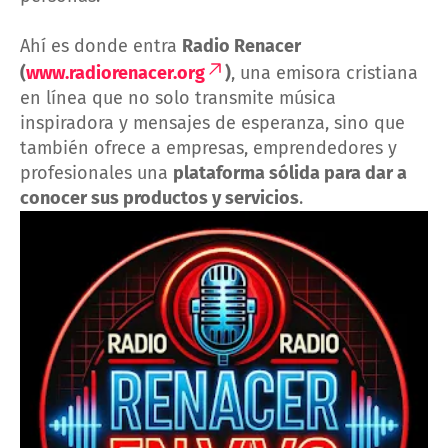
Ahí es donde entra
Radio Renacer
(
www.radiorenacer.org
)
, una emisora cristiana
en línea que no solo transmite música
inspiradora y mensajes de esperanza, sino que
también ofrece a empresas, emprendedores y
profesionales una
plataforma sólida para dar a
conocer sus productos y servicios
.