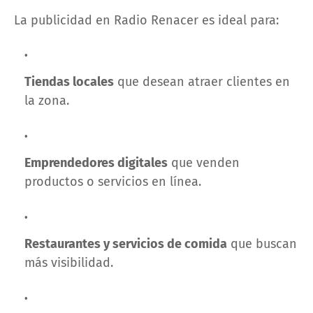
La publicidad en Radio Renacer es ideal para:
Tiendas locales
que desean atraer clientes en
la zona.
Emprendedores digitales
que venden
productos o servicios en línea.
Restaurantes y servicios de comida
que buscan
más visibilidad.