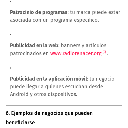
Patrocinio de programas
: tu marca puede estar
asociada con un programa específico.
Publicidad en la web
: banners y artículos
patrocinados en
www.radiorenacer.org
.
Publicidad en la aplicación móvil
: tu negocio
puede llegar a quienes escuchan desde
Android y otros dispositivos.
6. Ejemplos de negocios que pueden
beneficiarse