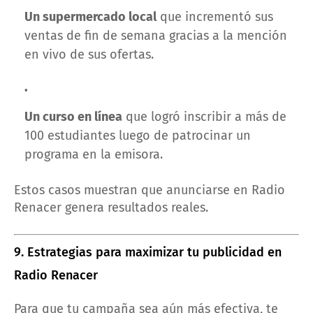
Un supermercado local
que incrementó sus
ventas de fin de semana gracias a la mención
en vivo de sus ofertas.
Un curso en línea
que logró inscribir a más de
100 estudiantes luego de patrocinar un
programa en la emisora.
Estos casos muestran que anunciarse en Radio
Renacer genera resultados reales.
9. Estrategias para maximizar tu publicidad en
Radio Renacer
Para que tu campaña sea aún más efectiva, te