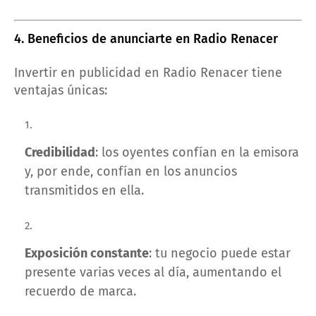
4. Beneficios de anunciarte en Radio Renacer
Invertir en publicidad en Radio Renacer tiene
ventajas únicas:
Credibilidad
: los oyentes confían en la emisora
y, por ende, confían en los anuncios
transmitidos en ella.
Exposición constante
: tu negocio puede estar
presente varias veces al día, aumentando el
recuerdo de marca.