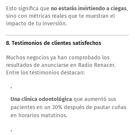
Esto significa que
no estarás invirtiendo a ciegas
,
sino con métricas reales que te muestran el
impacto de tu inversión.
8. Testimonios de clientes satisfechos
Muchos negocios ya han comprobado los
resultados de anunciarse en Radio Renacer.
Entre los testimonios destacan:
Una clínica odontológica
que aumentó sus
pacientes en un 30% después de pautar cuñas
en horarios matutinos.