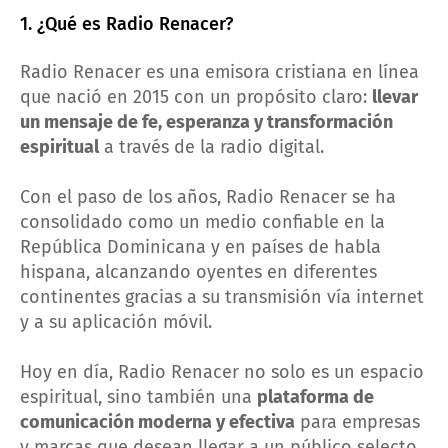
1. ¿Qué es Radio Renacer?
Radio Renacer es una emisora cristiana en línea
que nació en 2015 con un propósito claro:
llevar
un mensaje de fe, esperanza y transformación
espiritual
a través de la radio digital.
Con el paso de los años, Radio Renacer se ha
consolidado como un medio confiable en la
República Dominicana y en países de habla
hispana, alcanzando oyentes en diferentes
continentes gracias a su transmisión vía internet
y a su aplicación móvil.
Hoy en día, Radio Renacer no solo es un espacio
espiritual, sino también una
plataforma de
comunicación moderna y efectiva
para empresas
y marcas que desean llegar a un público selecto,