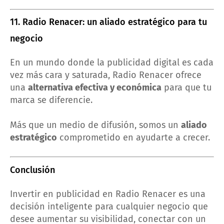
11. Radio Renacer: un aliado estratégico para tu
negocio
En un mundo donde la publicidad digital es cada
vez más cara y saturada, Radio Renacer ofrece
una
alternativa efectiva y económica
para que tu
marca se diferencie.
Más que un medio de difusión, somos un
aliado
estratégico
comprometido en ayudarte a crecer.
Conclusión
Invertir en publicidad en Radio Renacer es una
decisión inteligente para cualquier negocio que
desee aumentar su visibilidad, conectar con un