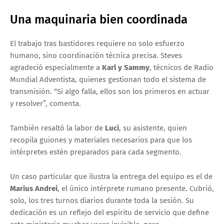
Una maquinaria bien coordinada
El trabajo tras bastidores requiere no solo esfuerzo
humano, sino coordinación técnica precisa. Steves
agradeció especialmente a
Karl y Sammy
, técnicos de Radio
Mundial Adventista, quienes gestionan todo el sistema de
transmisión. “Si algo falla, ellos son los primeros en actuar
y resolver”, comenta.
También resaltó la labor de
Luci
, su asistente, quien
recopila guiones y materiales necesarios para que los
intérpretes estén preparados para cada segmento.
Un caso particular que ilustra la entrega del equipo es el de
Marius Andrei
, el único intérprete rumano presente. Cubrió,
solo, los tres turnos diarios durante toda la sesión. Su
dedicación es un reflejo del espíritu de servicio que define