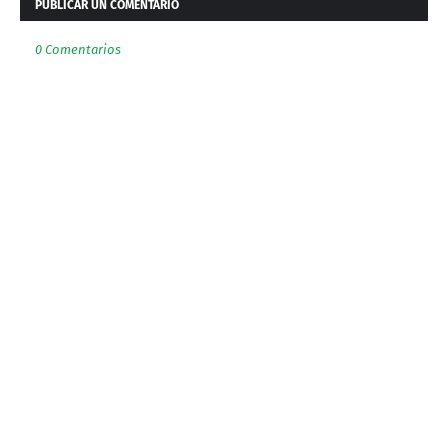
PUBLICAR UN COMENTARIO
0 Comentarios