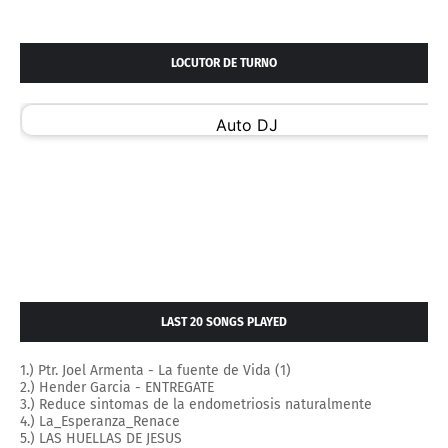
LOCUTOR DE TURNO
LAST 20 SONGS PLAYED
1.) Ptr. Joel Armenta - La fuente de Vida (1)
2.) Hender Garcia - ENTREGATE
3.) Reduce sintomas de la endometriosis naturalmente
4.) La_Esperanza_Renace
5.) LAS HUELLAS DE JESUS