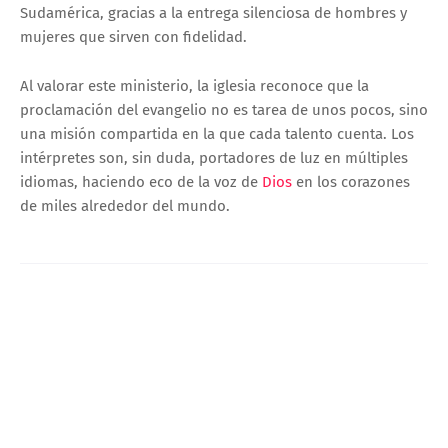
Sudamérica, gracias a la entrega silenciosa de hombres y
mujeres que sirven con fidelidad.
Al valorar este ministerio, la iglesia reconoce que la
proclamación del evangelio no es tarea de unos pocos, sino
una misión compartida en la que cada talento cuenta. Los
intérpretes son, sin duda, portadores de luz en múltiples
idiomas, haciendo eco de la voz de
Dios
en los corazones
de miles alrededor del mundo.