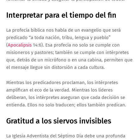
Interpretar para el tiempo del fin
La profecía bíblica nos habla de un evangelio que será
predicado “a toda nación, tribu, lengua y pueblo”
(
Apocalipsis
14:6). Esa profecía no solo se cumple con
misioneros y pastores; también se cumple con intérpretes
que, detrás de un micrófono o en una cabina, permiten que
el mensaje llegue sin distorsión a cada cultura.
Mientras los predicadores proclaman, los intérpretes
amplifican el eco de la verdad. Mientras los líderes
deliberan, los intérpretes aseguran que cada decisión se
entienda. Ellos no solo traducen; ellos también predican.
Gratitud a los siervos invisibles
La Iglesia Adventista del Séptimo Día debe una profunda