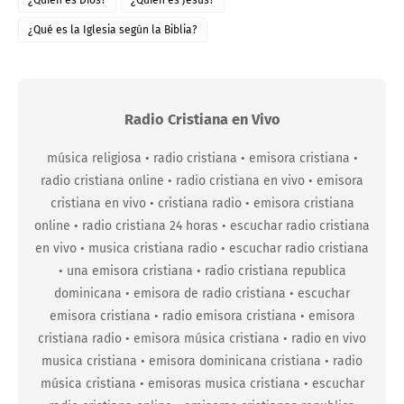
¿Qué es la Iglesia según la Biblia?
Radio Cristiana en Vivo
música religiosa • radio cristiana • emisora cristiana •
radio cristiana online • radio cristiana en vivo • emisora
cristiana en vivo • cristiana radio • emisora cristiana
online • radio cristiana 24 horas • escuchar radio cristiana
en vivo • musica cristiana radio • escuchar radio cristiana
• una emisora cristiana • radio cristiana republica
dominicana • emisora de radio cristiana • escuchar
emisora cristiana • radio emisora cristiana • emisora
cristiana radio • emisora música cristiana • radio en vivo
musica cristiana • emisora dominicana cristiana • radio
música cristiana • emisoras musica cristiana • escuchar