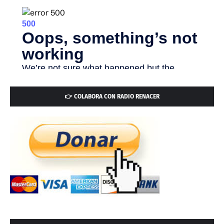
👉 COLABORA CON RADIO RENACER