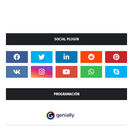
SOCIAL PLUGIN
PROGRAMACIÓN