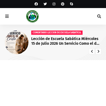
COMENTARIO LECCION DE ESCUELA SABATICA.
Lección de Escuela Sabática Miércoles
15 de Julio 2026 Un Servicio Como el de
Cristo