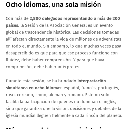
Ocho idiomas, una sola misión
Con más de
2,800 delegados representando a más de 200
países
, la Sesión de la Asociación General es un evento
global de trascendencia histórica. Las decisiones tomadas
allí afectan directamente la vida de millones de adventistas
en todo el mundo. Sin embargo, lo que muchas veces pasa
desapercibido es que para que ese proceso funcione con
fluidez, debe haber comprensión. Y para que haya
comprensión, debe haber intérpretes.
Durante esta sesión, se ha brindado
interpretación
simultánea en ocho idiomas
: español, francés, portugués,
ruso, coreano, chino, alemán y rumano. Esto no solo
facilita la participación de quienes no dominan el inglés,
sino que garantiza que la visión, decisiones y debates de la
iglesia mundial lleguen fielmente a cada rincón del planeta.