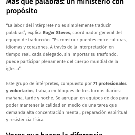
Más que palabras: un ministerio con
propósito
“La labor del intérprete no es simplemente traducir
palabras”, explica
Roger Steves
, coordinador general del
equipo de traducción. “Es construir puentes entre culturas,
idiomas y corazones. A través de la interpretación en
tiempo real, cada delegado, sin importar su trasfondo,
puede participar plenamente del cuerpo mundial de la
iglesia”.
Este grupo de intérpretes, compuesto por
71 profesionales
y voluntarios
, trabaja en bloques de tres turnos diarios:
mañana, tarde y noche. Se agrupan en equipos de dos para
poder mantener la calidad en medio de una tarea que
demanda alta concentración mental, preparación espiritual
y resistencia física.