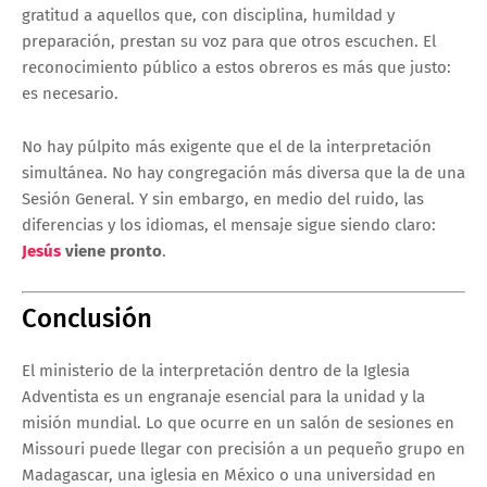
gratitud a aquellos que, con disciplina, humildad y
preparación, prestan su voz para que otros escuchen. El
reconocimiento público a estos obreros es más que justo:
es necesario.
No hay púlpito más exigente que el de la interpretación
simultánea. No hay congregación más diversa que la de una
Sesión General. Y sin embargo, en medio del ruido, las
diferencias y los idiomas, el mensaje sigue siendo claro:
Jesús
viene pronto
.
Conclusión
El ministerio de la interpretación dentro de la Iglesia
Adventista es un engranaje esencial para la unidad y la
misión mundial. Lo que ocurre en un salón de sesiones en
Missouri puede llegar con precisión a un pequeño grupo en
Madagascar, una iglesia en México o una universidad en