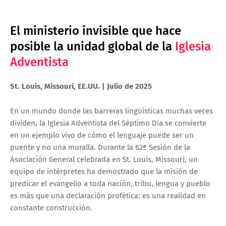
El ministerio invisible que hace
posible la unidad global de la
Iglesia
Adventista
St. Louis, Missouri, EE.UU. | Julio de 2025
En un mundo donde las barreras lingüísticas muchas veces
dividen, la Iglesia Adventista del Séptimo Día se convierte
en un ejemplo vivo de cómo el lenguaje puede ser un
puente y no una muralla. Durante la 62ª Sesión de la
Asociación General celebrada en St. Louis, Missouri, un
equipo de intérpretes ha demostrado que la misión de
predicar el evangelio a toda nación, tribu, lengua y pueblo
es más que una declaración profética: es una realidad en
constante construcción.