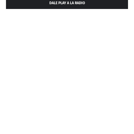
DALE PLAY A LA RADIO