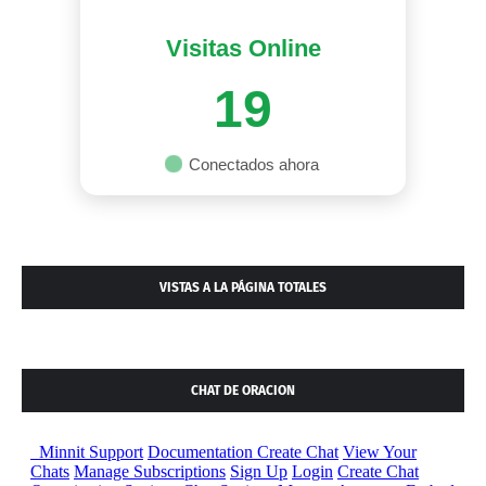
Visitas Online
19
Conectados ahora
VISTAS A LA PÁGINA TOTALES
CHAT DE ORACION