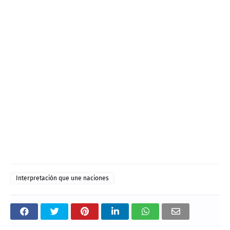
Interpretación que une naciones