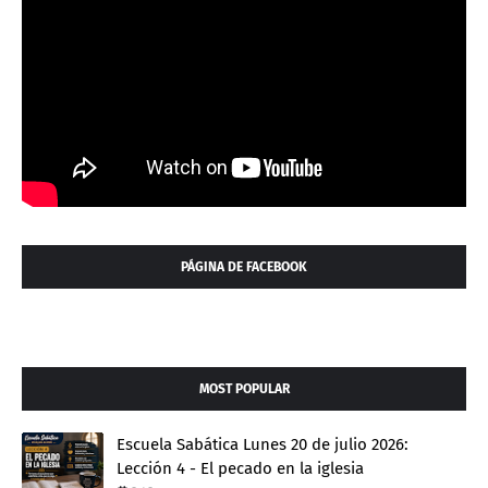
PÁGINA DE FACEBOOK
MOST POPULAR
Escuela Sabática Lunes 20 de julio 2026:
Lección 4 - El pecado en la iglesia