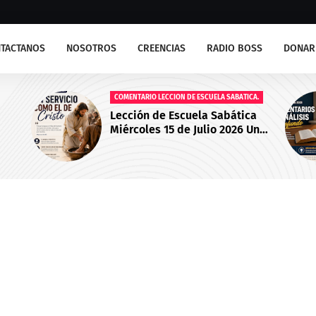
TACTANOS
NOSOTROS
CREENCIAS
RADIO BOSS
DONAR
COMENTARIO LECCION DE ESCUELA SABATICA.
Lección de Escuela Sabática
Miércoles 15 de Julio 2026 Un
Servicio Como el de Cristo