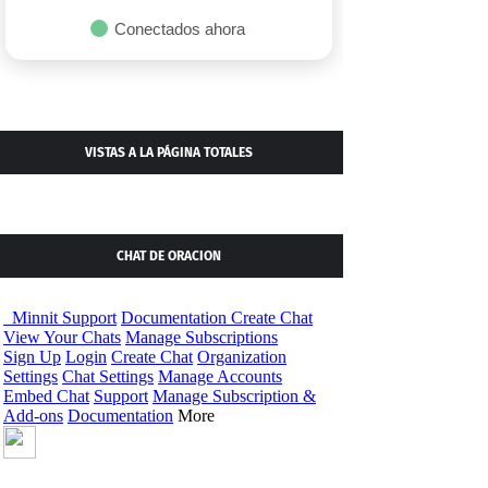
Conectados ahora
VISTAS A LA PÁGINA TOTALES
CHAT DE ORACION