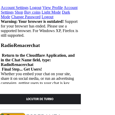
LOCUTOR DE TURNO