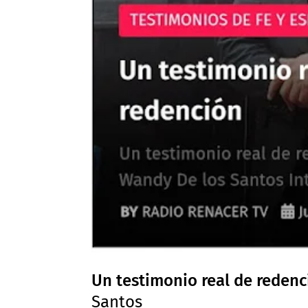
Un testimonio real de redenc
Santos